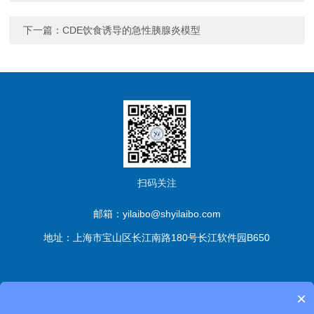
下一篇：
CDE饮食诱导的急性胰腺炎模型
扫码关注
邮箱：yilaibo@shyilaibo.com
地址：上海市宝山区长江南路180号长江软件园B650
版权所有© 伊莱博生物科技（上海）有限公司 All Rights
×