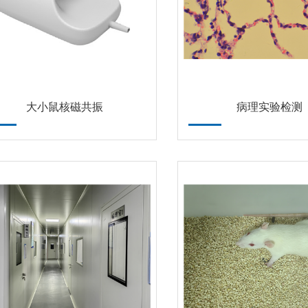
大小鼠核磁共振
病理实验检测