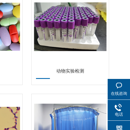
动物实验检测
在线咨询
电话