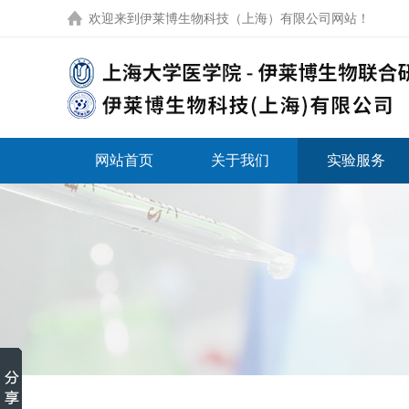
欢迎来到
伊莱博生物科技（上海）有限公司网站
！
网站首页
关于我们
实验服务