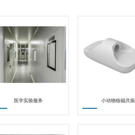
医学实验服务
小动物核磁共振