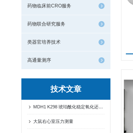
药物临床前CRO服务
药物联合研究服务
类器官培养技术
高通量测序
技术文章
MDH1 K298 琥珀酰化稳定氧化还原稳态对抗缺血再灌注损伤心肌铁死亡
大鼠右心室压力测量