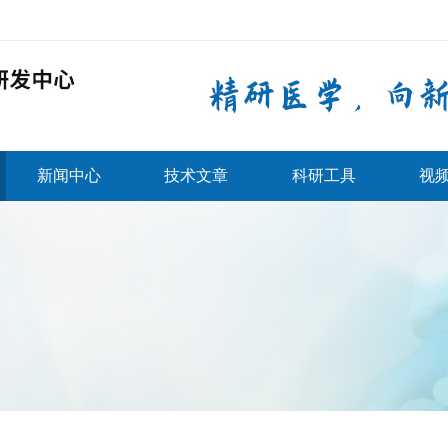
新闻中心
技术文章
科研工具
视