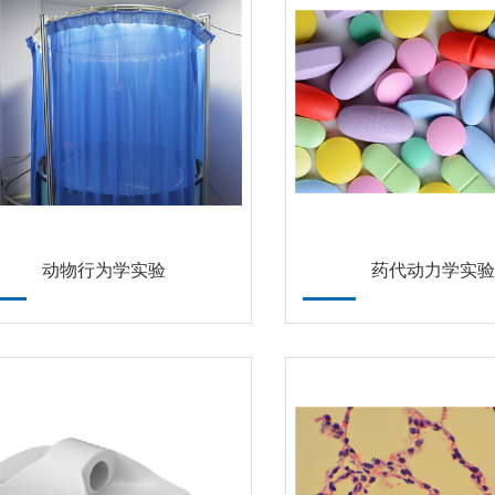
动物行为学实验
药代动力学实验