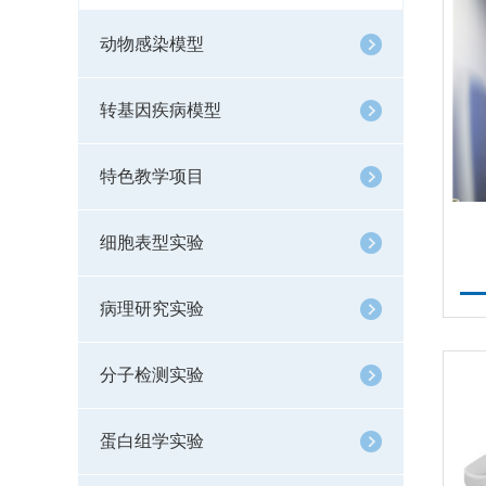
动物感染模型
转基因疾病模型
特色教学项目
细胞表型实验
病理研究实验
分子检测实验
蛋白组学实验