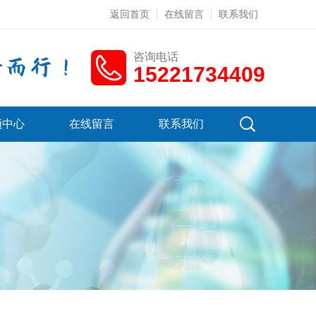
返回首页
在线留言
联系我们
咨询电话
15221734409
频中心
在线留言
联系我们