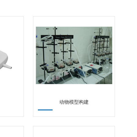
动物模型构建