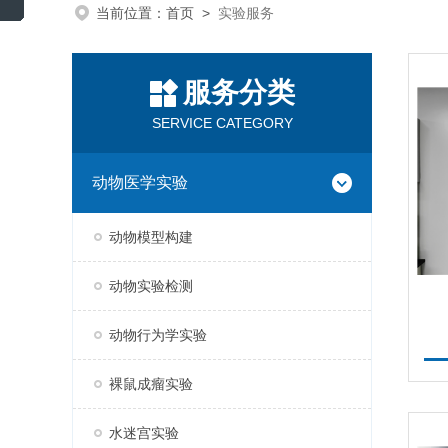
当前位置：
首页
>
实验服务
服务分类
SERVICE CATEGORY
动物医学实验
动物模型构建
动物实验检测
动物行为学实验
裸鼠成瘤实验
水迷宫实验