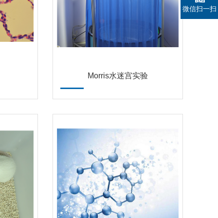
微信扫一扫
Morris水迷宫实验