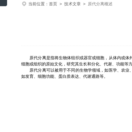
当前位置：
首页
>
技术文章
>
原代分离概述
原代分离是指将生物体组织或器官或细胞，从体内或体外分
细胞或组织的原始文化，研究其生长和分化、代谢、功能等
原代分离可以被用于不同的生物学领域，如医学、农业、动
如发育、细胞功能、蛋白质表达、代谢通路等。