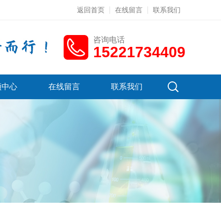
返回首页
在线留言
联系我们
咨询电话
15221734409
频中心
在线留言
联系我们