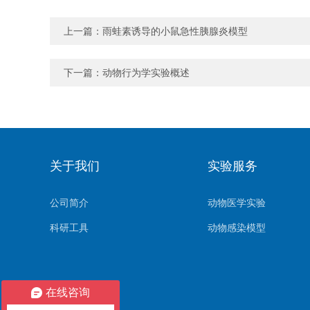
上一篇：
雨蛙素诱导的小鼠急性胰腺炎模型
下一篇：
动物行为学实验概述
关于我们
实验服务
公司简介
动物医学实验
科研工具
动物感染模型
在线咨询