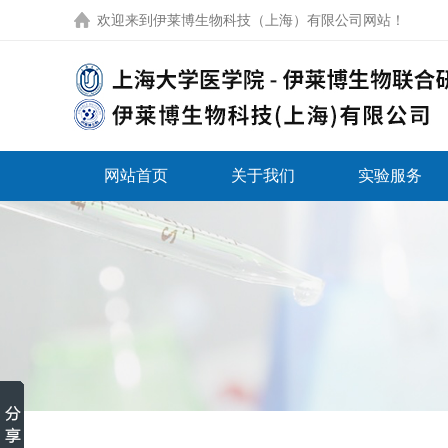
欢迎来到
伊莱博生物科技（上海）有限公司网站
！
网站首页
关于我们
实验服务