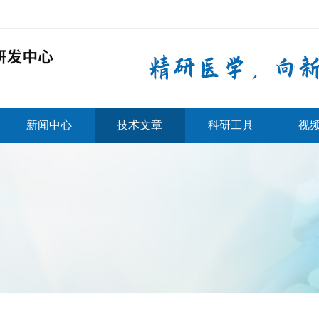
新闻中心
技术文章
科研工具
视