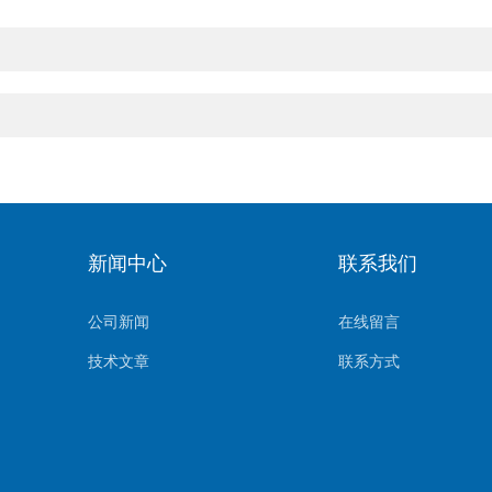
新闻中心
联系我们
公司新闻
在线留言
技术文章
联系方式