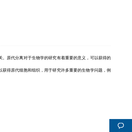
关。原代分离对于生物学的研究有着重要的意义，可以获得的
以获得原代细胞和组织，用于研究许多重要的生物学问题，例