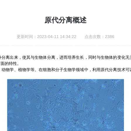
原代分离概述
更新时间：2023-04-11 14:34:22 点击次数：2386
离出来，使其与生物体分离，进而培养生长，同时与生物体的变化无
方面的特性。
物学、植物学等。在细胞和分子生物学领域中，利用原代分离技术可