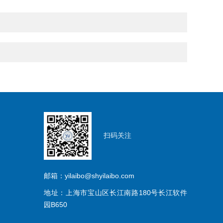
扫码关注
邮箱：yilaibo@shyilaibo.com
地址：上海市宝山区长江南路180号长江软件
园B650