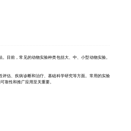
法。目前，常见的动物实验种类包括大、中、小型动物实验。
性评估、疾病诊断和治疗、基础科学研究等方面。常用的实验
的可靠性和推广应用至关重要。