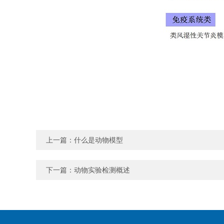
上一篇：
什么是动物模型
下一篇：
动物实验检测概述