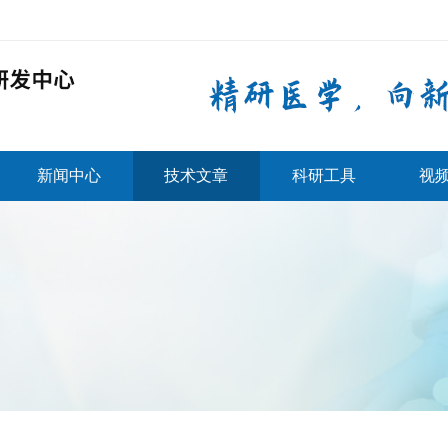
新闻中心
技术文章
科研工具
视