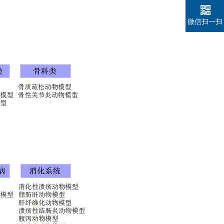
微信扫一扫