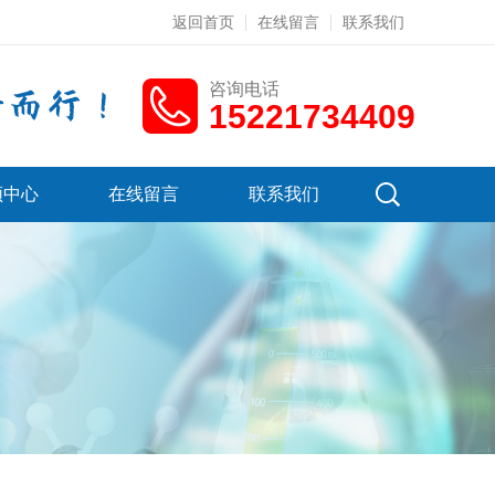
返回首页
在线留言
联系我们
咨询电话
15221734409
频中心
在线留言
联系我们