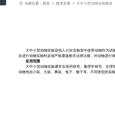
当前位置：
首页
>
技术文章
>
大中小型动物实验概述
大中小型动物实验是指人们在实验室中使用动物作为试验对
在进行动物实验时必须严格遵循相关法律法规，对动物进行
应用范围
大中小型动物实验通常在医药研究、毒理学研究、生理学研
动物包括小鼠、大鼠、豚鼠、兔子、猴子等。不同类型的实