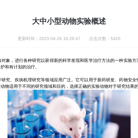
大中小型动物实验概述
更新时间：2023-04-26 16:28:47 点击次数：5420
象，进行各种研究以获得新的科学发现和医学治疗方法的一种实验方
保护和有计划的治疗。
究、疾病机理研究等领域应用广泛。它可以用于新药研发、药物安全
验动物适用于不同的研究领域和目的，选择正确的实验动物对于研究结果