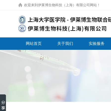
欢迎来到
伊莱博生物科技（上海）有限公司网站
！
网站首页
关于我们
实验服务