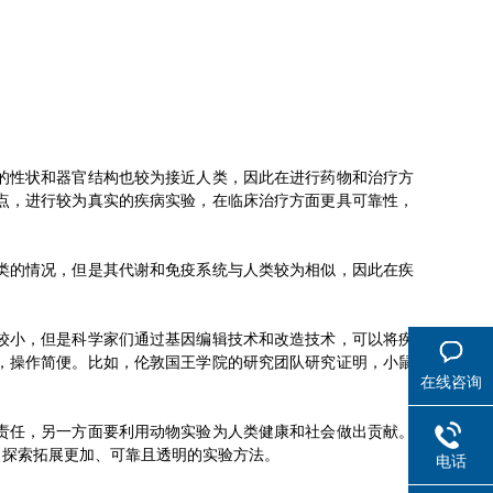
的性状和器官结构也较为接近人类，因此在进行药物和治疗方
点，进行较为真实的疾病实验，在临床治疗方面更具可靠性，
类的情况，但是其代谢和免疫系统与人类较为相似，因此在疾
较小，但是科学家们通过基因编辑技术和改造技术，可以将疾
，操作简便。比如，伦敦国王学院的研究团队研究证明，小鼠
在线咨询
责任，另一方面要利用动物实验为人类健康和社会做出贡献。
，探索拓展更加、可靠且透明的实验方法。
电话