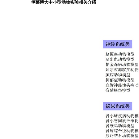
伊莱博大中小型动物实验相关介绍