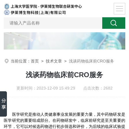
当前位置：
首页
>
技术文章
>
浅谈药物临床前CRO服务
浅谈药物临床前CRO服务
更新时间：2023-12-09 15:49:29 点击次数：2682
医学研究是推动人类健康事业发展的重要力量，其中药物研发是
医学研究的重要组成部分。在药物研发中，临床前研究是至关重要的
环节，它可以对候选药物进行初步筛选和评价，为后续的临床试验提