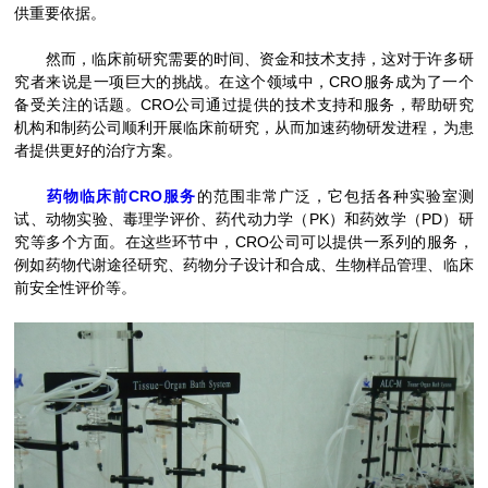
供重要依据。
然而，临床前研究需要的时间、资金和技术支持，这对于许多研
究者来说是一项巨大的挑战。在这个领域中，CRO服务成为了一个
备受关注的话题。CRO公司通过提供的技术支持和服务，帮助研究
机构和制药公司顺利开展临床前研究，从而加速药物研发进程，为患
者提供更好的治疗方案。
药物临床前CRO服务
的范围非常广泛，它包括各种实验室测
试、动物实验、毒理学评价、药代动力学（PK）和药效学（PD）研
究等多个方面。在这些环节中，CRO公司可以提供一系列的服务，
例如药物代谢途径研究、药物分子设计和合成、生物样品管理、临床
前安全性评价等。