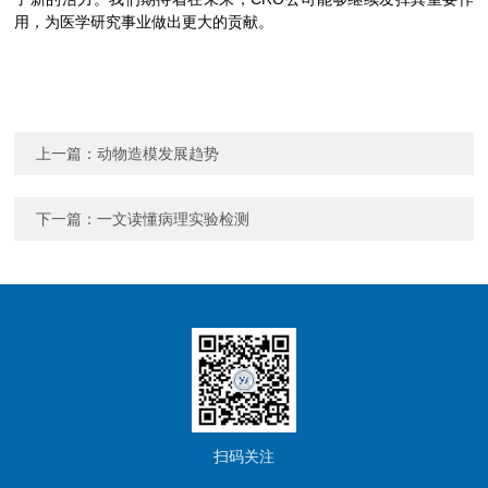
用，为医学研究事业做出更大的贡献。
上一篇：
动物造模发展趋势
下一篇：
一文读懂病理实验检测
扫码关注