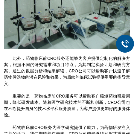
此外，药物临床前CRO服务还能够为客户提供定制化的解决方
案，根据不同的研究需求和项目特点，为其制定实验计划和研究方
案。通过的数据分析和结果解读，CRO公司可以帮助客户快速了解
药物候选物的潜在风险和效果，为后续的临床试验提供重要的指导意
义。
重要的是，药物临床前CRO服务可以帮助客户缩短药物研发周
期，降低研发成本。随着医学研究技术的不断和创新，CRO公司也
在不断提升自身的技术水平和服务质量，为客户提供更加好的服务体
验。
药物临床前CRO服务为医学研究提供了助力，为药物研发注入
了新的活力。我们期待着在未来，CRO公司能够继续发挥其重要作