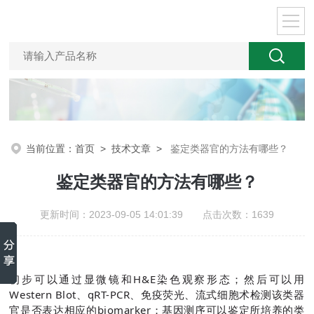
当前位置：
首页
>
技术文章
>
鉴定类器官的方法有哪些？
鉴定类器官的方法有哪些？
更新时间：2023-09-05 14:01:39 点击次数：1639
初步可以通过显微镜和H&E染色观察形态；然后可以用
Western Blot、qRT-PCR、免疫荧光、流式细胞术检测该类器
官是否表达相应的biomarker；基因测序可以鉴定所培养的类