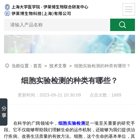
当前位置：
首页
>
技术文章
>
细胞实验检测的种类有哪些？
细胞实验检测的种类有哪些？
更新时间：2023-09-21 10:30:09 点击次数：1689
在科学的广阔领域中，
细胞实验检测
是一项至关重要的研究手
段。它不仅能够帮助我们理解生命的运作机制，还能够为我们提供治
疗疾病、改善生活质量的有效方法。细胞，这个生命的基本单位，其