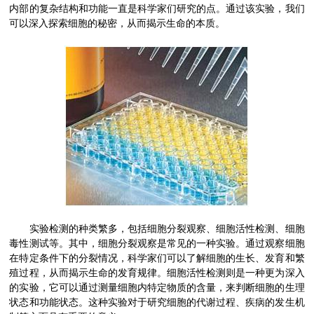
内部的复杂结构和功能一直是科学家们研究的点。通过该实验，我们
可以深入探索细胞的秘密，从而揭示生命的本质。
实验检测的种类繁多，包括细胞分裂观察、细胞活性检测、细胞
毒性测试等。其中，细胞分裂观察是常见的一种实验。通过观察细胞
在特定条件下的分裂情况，科学家们可以了解细胞的生长、发育和繁
殖过程，从而揭示生命的发育规律。细胞活性检测则是一种更为深入
的实验，它可以通过测量细胞内特定物质的含量，来判断细胞的生理
状态和功能状态。这种实验对于研究细胞的代谢过程、疾病的发生机