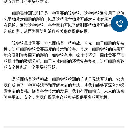
制等方面具有重要的意义。
细胞毒性测试则是另一种重要的该实验。这种实验通常用于评估
化学物质对细胞的影响，以及这些化学物质可能对人体健康产生的潜
在风险。通过这种实验，科学家们可以了解到哪些物质可能会对细胞
造成伤害，从而为预防和治疗相关疾病提供依据。
该实验虽然重要，但也面临着一些挑战。首先，由于细胞的复杂
性，进行细胞实验需要高度的技术和设备。其次，细胞实验的结果可
能会受到许多因素的影响，如实验条件、操作技巧等，因此需要严谨
的操作和的数据分析。由于人体内部的环境复杂多变，进行细胞实验
的安全性也是一个重要的问题。
尽管面临着这些挑战，细胞实验检测的价值是无法否认的。它为
我们提供了一种直接观察和理解生命的方式，使我们能够更深入地探
索生命的奥秘。随着科学技术的发展，我们有理由相信，未来的该实
验将更加、安全，为我们揭示生命的奥秘提供更多的可能性。