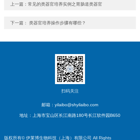
上一篇：
常见的类器官培养实例之胃肠道类器官
下一篇：
类器官培养操作步骤有哪些？
扫码关注
邮箱：yilaibo@shyilaibo.com
地址：上海市宝山区长江南路180号长江软件园B650
版权所有© 伊莱博生物科技（上海）有限公司 All Rights