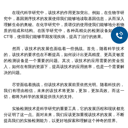
在现代科学研究中，该技术的作用更加突出。例如，在生物学研
究中，基因测序技术的发展使得我们能够地读取基因信息，从而深入
理解生命的奥秘。在化学研究中，质谱仪的使用使我们能够地分析物
质的组成和结构。在医学研究中，各种高精尖的检测设备如MRI、
CT等，使得我们能够早期发现疾病，提高了治疗的效果。
然而，该技术的发展也面临着一些挑战。首先，随着科学技术
的，该技术的要求也在不断提高，如何设计出更高精度、更高灵敏度
的检测设备是一个重要的问题。其次，该技术的应用需要的资金投
入，如何在有限的资源下，提高该技术的应用效率，也是一个需要解
决的问题。
尽管面临着挑战，但该技术的发展前景依然光明。随着科技的，
我们有理由相信，未来的该技术将更加，更加，更加高效。而这一
切，都将为科学的发展提供强大的支持。
实验检测技术是科学研究的重要工具，它的发展历程和现状都充
分证明了这一点。面对未来，我们应该更加重视该技术的发展，不断
提高我们的实验检测能力，以更好地探索和理解这个神奇的世界。