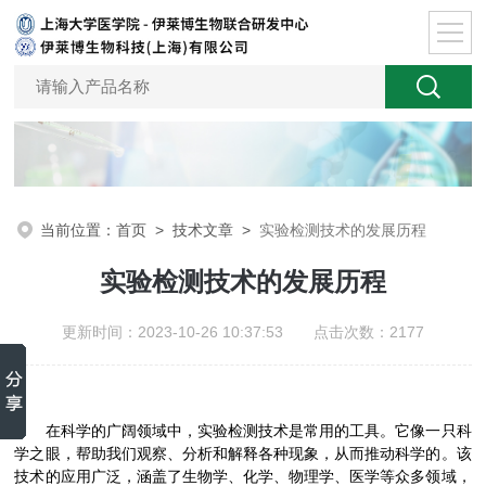
当前位置：
首页
>
技术文章
>
实验检测技术的发展历程
实验检测技术的发展历程
更新时间：2023-10-26 10:37:53 点击次数：2177
在科学的广阔领域中，实验检测技术是常用的工具。它像一只科
学之眼，帮助我们观察、分析和解释各种现象，从而推动科学的。该
技术的应用广泛，涵盖了生物学、化学、物理学、医学等众多领域，