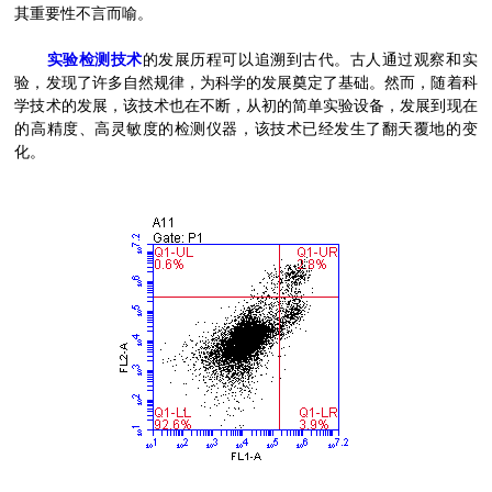
其重要性不言而喻。
实验检测技术
的发展历程可以追溯到古代。古人通过观察和实
验，发现了许多自然规律，为科学的发展奠定了基础。然而，随着科
学技术的发展，该技术也在不断，从初的简单实验设备，发展到现在
的高精度、高灵敏度的检测仪器，该技术已经发生了翻天覆地的变
化。