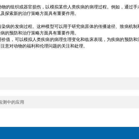
的组织或器官损伤，以模拟某些人类疾病的病理过程。例如，通过手
以及探索新的治疗策略方面具有重要作用。
病的发病过程。这种模型可以用于研究病原体的传播途径、致病机制
染病的预防和治疗策略方面具有重要作用。
值，可以模拟人类疾病的病理生理变化和临床表现，为疾病的预防和
要注意对动物的福利和伦理问题的关注和处理。
检测中的应用