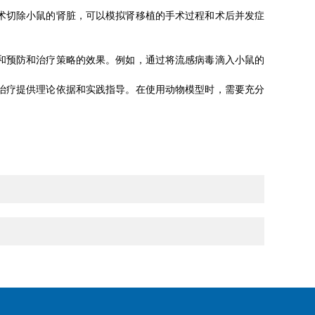
术切除小鼠的肾脏，可以模拟肾移植的手术过程和术后并发症
和预防和治疗策略的效果。例如，通过将流感病毒滴入小鼠的
治疗提供理论依据和实践指导。在使用动物模型时，需要充分