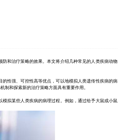
预防和治疗策略的效果。本文将介绍几种常见的人类疾病动物
目的性强、可控性高等优点，可以地模拟人类遗传性疾病的病
病机制和探索新的治疗策略方面具有重要作用。
以模拟某些人类疾病的病理过程。例如，通过给予大鼠或小鼠