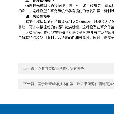
三、物理损伤模型
物理损伤模型是通过物理手段，如手术、辐射等，造成动物
的发生。这种模型在研究组织或器官损伤的修复和再生机制
四、感染性模型
感染性模型是通过将病原体引入动物体内，以模拟人类传染
鼻腔，可以模拟流感的传播和发病过程。这种模型在研究传
人类疾病动物模型在生物学和医学研究中具有广泛的应用价
了解其特点和使用限制，以结果的性和可靠性。同时，也需
上一篇：
心血管类疾病动物模型有哪些
下一篇：
基于质谱成像技术的蛋白质组学研究在细胞实验