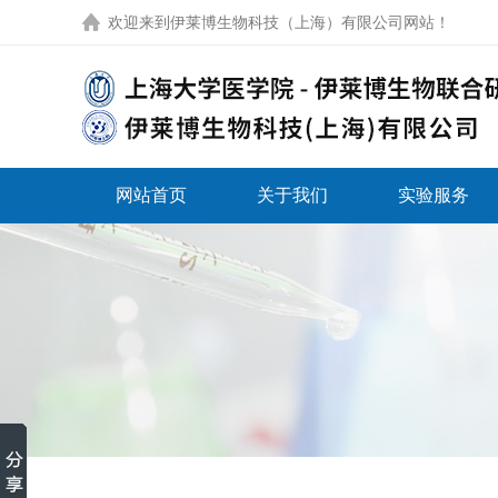
欢迎来到
伊莱博生物科技（上海）有限公司网站
！
网站首页
关于我们
实验服务