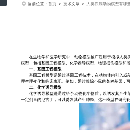
当前位置：
首页
>
技术文章
>
人类疾病动物模型有哪
在生物学和医学研究中，动物模型被广泛用于模拟人类疾病
模型，包括基因工程模型、化学诱导模型、物理损伤模型和
一、基因工程模型
基因工程模型是通过基因工程技术，在动物体内引入或敲除
理生理变化和临床表现。例如，通过敲除小鼠的某种基因，
二、化学诱导模型
化学诱导模型是通过给予动物化学物质，以诱发其产生某些
一定剂量的尼古丁，可以诱发其产生肺癌。这种模型在研究