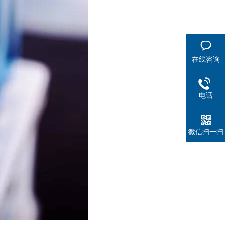
在线咨询
电话
微信扫一扫