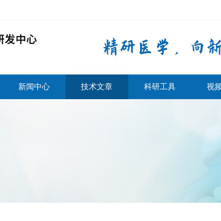
新闻中心
技术文章
科研工具
视