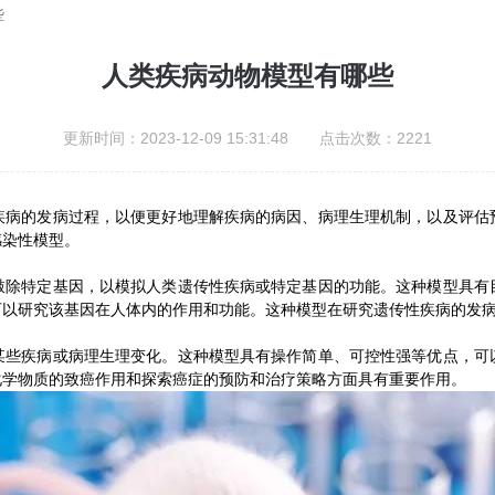
些
人类疾病动物模型有哪些
更新时间：2023-12-09 15:31:48 点击次数：2221
的发病过程，以便更好地理解疾病的病因、病理生理机制，以及评估
感染性模型。
特定基因，以模拟人类遗传性疾病或特定基因的功能。这种模型具有
可以研究该基因在人体内的作用和功能。这种模型在研究遗传性疾病的发
疾病或病理生理变化。这种模型具有操作简单、可控性强等优点，可
化学物质的致癌作用和探索癌症的预防和治疗策略方面具有重要作用。