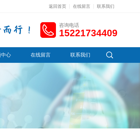
返回首页
在线留言
联系我们
咨询电话
15221734409
频中心
在线留言
联系我们