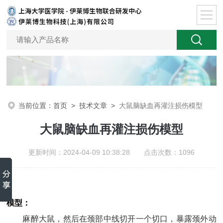
当前位置：
首页
>
技术文章
>
大鼠脑缺血再灌注损伤模型
大鼠脑缺血再灌注损伤模型
更新时间：2024-04-09 10:38:28 点击次数：1096
模型：
麻醉大鼠，然后在颈部中线切开一个切口，暴露颈外动