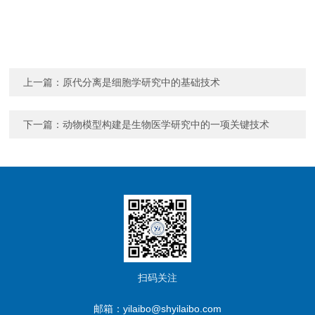
上一篇：
原代分离是细胞学研究中的基础技术
下一篇：
动物模型构建是生物医学研究中的一项关键技术
扫码关注
邮箱：yilaibo@shyilaibo.com