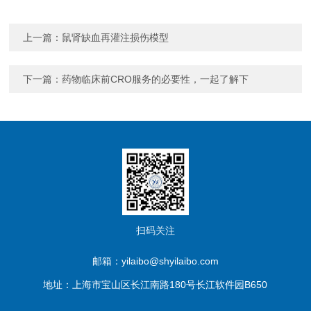
上一篇：
鼠肾缺血再灌注损伤模型
下一篇：
药物临床前CRO服务的必要性，一起了解下
扫码关注
邮箱：yilaibo@shyilaibo.com
地址：上海市宝山区长江南路180号长江软件园B650