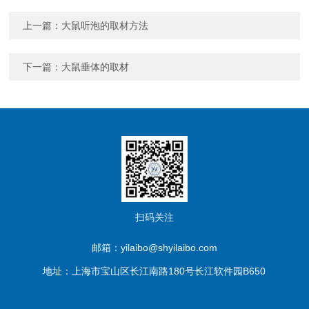
上一篇：
大鼠听泡的取材方法
下一篇：
大鼠垂体的取材
扫码关注
邮箱：yilaibo@shyilaibo.com
地址：上海市宝山区长江南路180号长江软件园B650