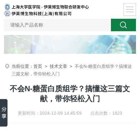
当前位置：
首页
>
技术文章
>
不会N-糖蛋白质组学？搞懂这
三篇文献，带你轻松入门
不会N-糖蛋白质组学？搞懂这三篇文
献，带你轻松入门
更新时间：2024-12-09 14:45:59 点击次数：1823