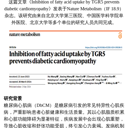
这篇文章《Inhibition of fatty acid uptake by TGR5 prevents
diabetic cardiomyopathy》发表于
Nature Metabolism
（IF 18.9）
杂志。该研究由来自北京大学第三医院、中国医学科学院阜
外医院、北京大学等多个单位的研究人员共同完成。
研究背景
糖尿病心肌病（DbCM）是糖尿病引发的常见特异性心肌疾
病，严重影响患者心脏健康和生活质量。其以心肌脂质积累
和心脏功能障碍为显著特征，疾病发展中会出现心肌重塑，
导致心脏收缩和舒张功能受损，终引发心力衰竭。发病机制