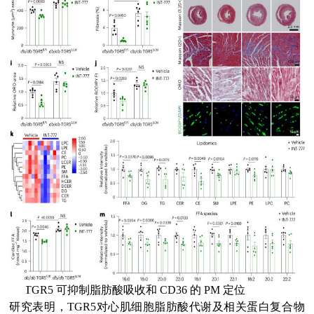
(4)
TGR5 可抑制脂肪酸吸收和 CD36 的 PM 定位
研究表明，TGR5对心肌细胞脂肪酸代谢及相关蛋白复合物