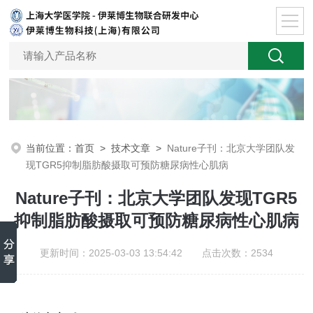
当前位置：
首页
>
技术文章
>
Nature子刊：北京大学团队发
现TGR5抑制脂肪酸摄取可预防糖尿病性心肌病
Nature子刊：北京大学团队发现TGR5
抑制脂肪酸摄取可预防糖尿病性心肌病
更新时间：2025-03-03 13:54:42 点击次数：2534