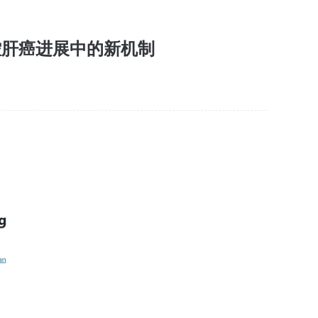
解在调控肝癌进展中的新机制