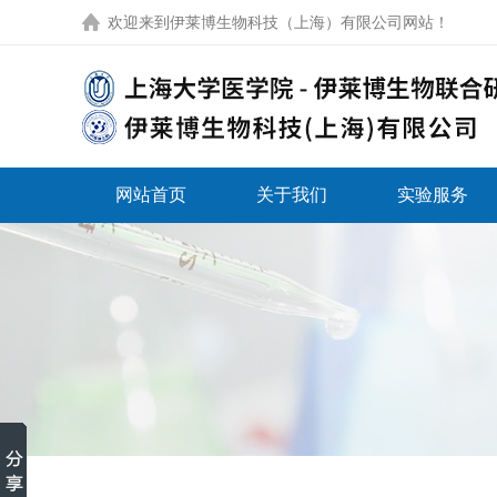
欢迎来到
伊莱博生物科技（上海）有限公司网站
！
网站首页
关于我们
实验服务