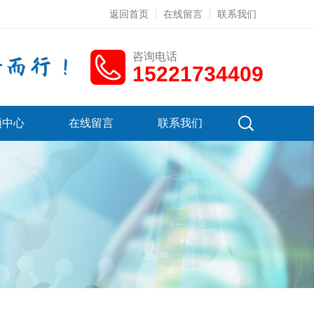
返回首页
在线留言
联系我们
咨询电话
15221734409
频中心
在线留言
联系我们