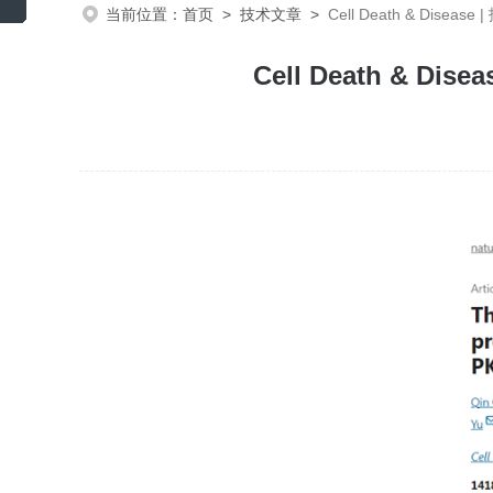
当前位置：
首页
>
技术文章
>
Cell Death & D
Cell Death &