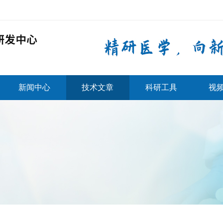
新闻中心
技术文章
科研工具
视