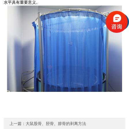
水平具有重要意义。
上一篇：
大鼠股骨、胫骨、腓骨的剥离方法