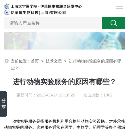
当前位置：
首页
>
技术文章
>
进行动物实验服务的原因有哪
些？
进行动物实验服务的原因有哪些？
更新时间：2025-03-24 13:18:26 点击次数：1902
动物实验服务是指服务机构利用合格的动物实验设施，对外承接
动物实验的服务。这种服务通常在医学、生物学、药理学等多个领域