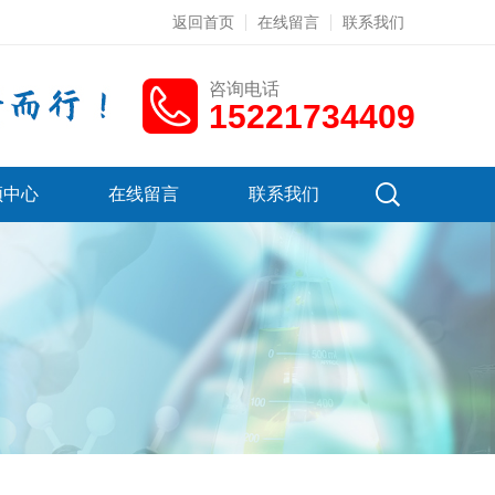
返回首页
在线留言
联系我们
咨询电话
15221734409
频中心
在线留言
联系我们