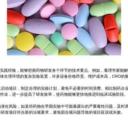
实践经验，能够把握药物研发各个环节的技术要点。例如，毒理学家能解
体生理环境的复杂实验装置，许多设备价格昂贵、维护成本高，CRO的
速启动项目，制定合理的实验计划，避免不必要的时间浪费。相比制药企
作业，进一步提高了研发效率，使药物能够更快地推进到临床试验阶段。
的潜在风险，如某些药物在早期实验中可能暴露出的严重毒性问题，及时
保研发项目符合新的法规要求，避免因合规问题导致的项目延误或失败。