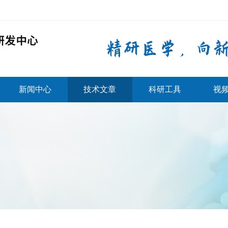
新闻中心
技术文章
科研工具
视