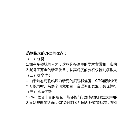
药物临床前CRO
的优点：
（一）优势
1.拥有多领域的人才，这些具备深厚的学术背景和丰富的
2.配备了齐全的研发设备，从高精度的分析仪器到模拟人
（二）效率优势
1.由于熟悉药物临床前研究的流程和规范，CRO能够快
2.可以同时开展多个研究项目，合理调配资源，实现并行
（三）风险优势
1.CRO凭借丰富的经验，能够提前识别药物研发过程中
2.在法规政策方面，CRO时刻关注国内外监管动态，确