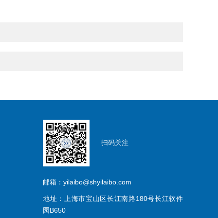
扫码关注
邮箱：yilaibo@shyilaibo.com
地址：上海市宝山区长江南路180号长江软件
园B650