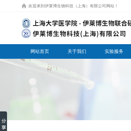
欢迎来到
伊莱博生物科技（上海）有限公司网站
！
网站首页
关于我们
实验服务