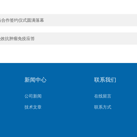
略合作签约仪式圆满落幕
强效抗肿瘤免疫应答
新闻中心
联系我们
公司新闻
在线留言
技术文章
联系方式