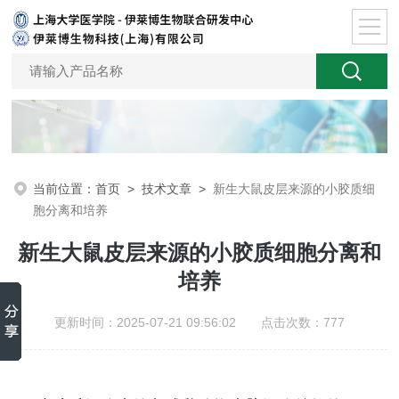
当前位置：
首页
>
技术文章
>
新生大鼠皮层来源的小胶质细
胞分离和培养
新生大鼠皮层来源的小胶质细胞分离和
培养
更新时间：2025-07-21 09:56:02 点击次数：777