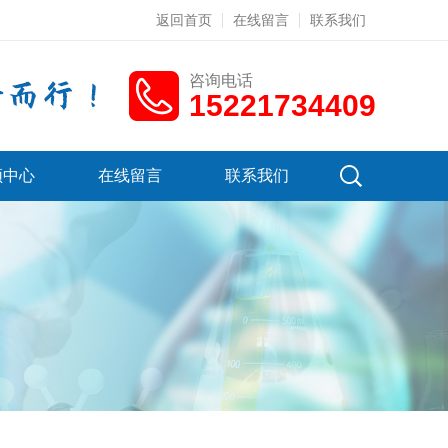
返回首页
在线留言
联系我们
咨询电话
15221734409
频中心
在线留言
联系我们