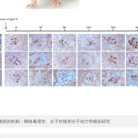
胞癌的机制：网络毒理学、分子对接和分子动力学模拟研究