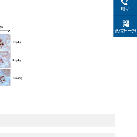
电话
微信扫一扫