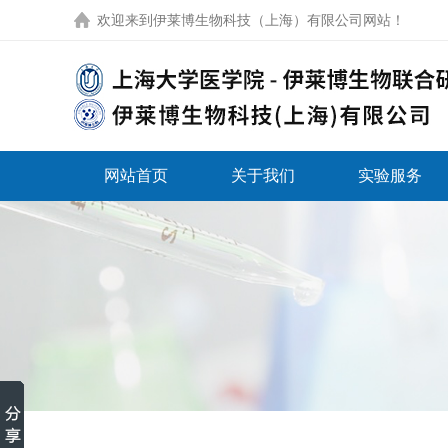
欢迎来到
伊莱博生物科技（上海）有限公司网站
！
网站首页
关于我们
实验服务