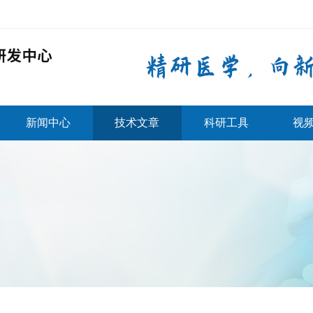
新闻中心
技术文章
科研工具
视