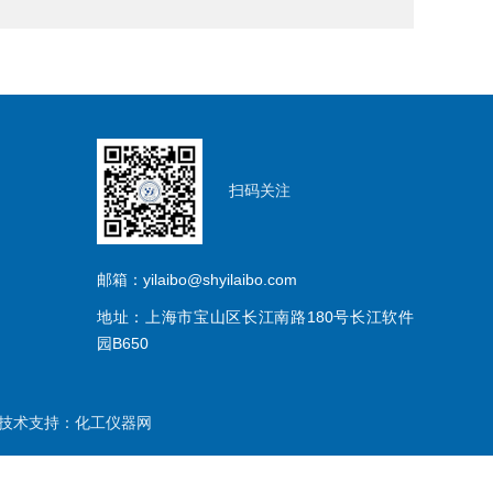
扫码关注
邮箱：yilaibo@shyilaibo.com
地址：上海市宝山区长江南路180号长江软件
园B650
术支持：
化工仪器网