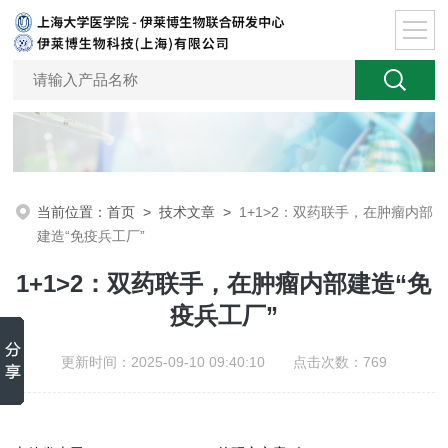
当前位置：
首页
>
技术文章
>
1+1>2：双药联手，在肿瘤内部
建造“免疫兵工厂”
1+1>2：双药联手，在肿瘤内部建造“免
疫兵工厂”
更新时间：2025-09-10 09:40:10 点击次数：769