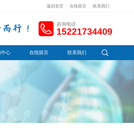
返回首页
在线留言
联系我们
咨询电话
15221734409
频中心
在线留言
联系我们