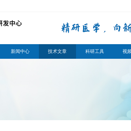
新闻中心
技术文章
科研工具
视