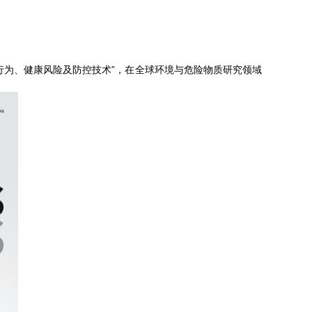
险材料的环境行为、健康风险及防控技术”，在全球环境与危险物质研究领域