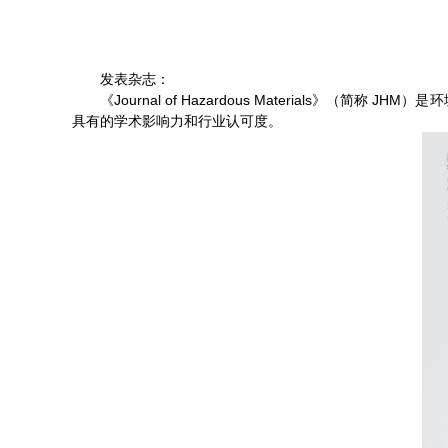
发表杂志：
《Journal of Hazardous Material
具有的学术影响力和行业认可度。