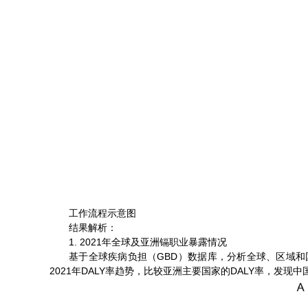
工作流程示意图
结果解析：
1. 2021年全球及亚洲镉职业暴露情况
基于全球疾病负担（GBD）数据库，分析全球、区域和国家
2021年DALY率趋势，比较亚洲主要国家的DALY率，发现