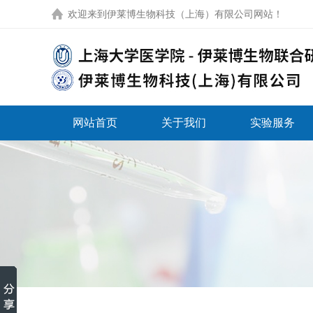
欢迎来到
伊莱博生物科技（上海）有限公司网站
！
网站首页
关于我们
实验服务