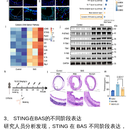
3、
STING在BAS的不同阶段表达
研究人员分析发现，STING 在 BAS 不同阶段表达，