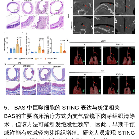
5、
BAS 中巨噬细胞的 STING 表达与炎症相关
BAS的主要临床治疗方式为支气管镜下肉芽组织清除
术，但该方法可能引发继发性狭窄。因此，早期干预
或许能有效减轻肉芽组织增殖。研究人员发现 STING