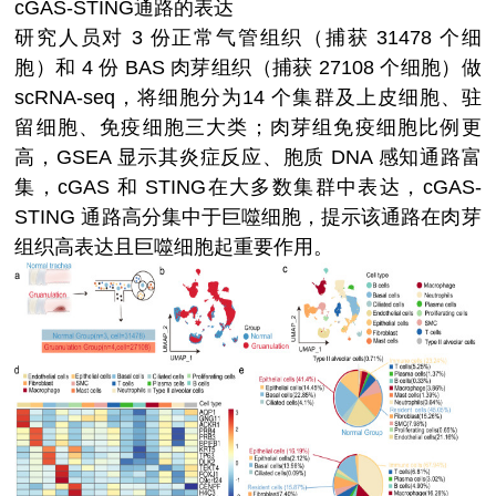
cGAS-STING通路的表达
研究人员对 3 份正常气管组织（捕获 31478 个细
胞）和 4 份 BAS 肉芽组织（捕获 27108 个细胞）做
scRNA-seq，将细胞分为14 个集群及上皮细胞、驻
留细胞、免疫细胞三大类；肉芽组免疫细胞比例更
高，GSEA 显示其炎症反应、胞质 DNA 感知通路富
集，cGAS 和 STING在大多数集群中表达，cGAS-
STING 通路高分集中于巨噬细胞，提示该通路在肉芽
组织高表达且巨噬细胞起重要作用。