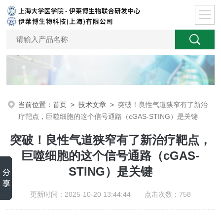
当前位置：
首页
>
技术文章
>
突破！良性气道狭窄有了新治
疗靶点，巨噬细胞的这个信号通路（cGAS-STING）是关键
突破！良性气道狭窄有了新治疗靶点，
巨噬细胞的这个信号通路（cGAS-
STING）是关键
更新时间：2025-10-20 13:44:44 点击次数：758