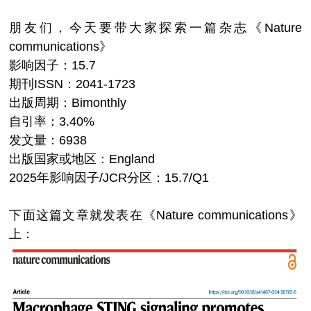
朋友们，今天要带大家探索一篇杂志《Nature
communications》
影响因子：15.7
期刊ISSN：2041-1723
出版周期：Bimonthly
自引率：3.40%
发文量：6938
出版国家或地区：England
2025年影响因子/JCR分区：15.7/Q1
下面这篇文章就发表在《Nature communications》
上：