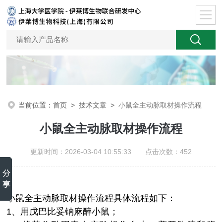
当前位置：
首页
>
技术文章
>
小鼠全主动脉取材操作流程
小鼠全主动脉取材操作流程
更新时间：2026-03-04 10:55:33 点击次数：452
小鼠全主动脉取材操作流程具体流程如下：
1、
用戊巴比妥钠麻醉小鼠；