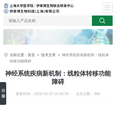
当前位置：
首页
>
技术文章
>
神经系统疾病新机制：线粒体
转移功能障碍
神经系统疾病新机制：线粒体转移功能
障碍
更新时间：2026-03-23 15:08:30 点击次数：386