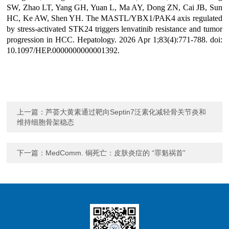
SW, Zhao LT, Yang GH, Yuan L, Ma AY, Dong ZN, Cai JB, Sun
HC, Ke AW, Shen YH. The MASTL/YBX1/PAK4 axis regulated
by stress-activated STK24 triggers lenvatinib resistance and tumor
progression in HCC. Hepatology. 2026 Apr 1;83(4):771-788. doi:
10.1097/HEP.0000000000001392.
上一篇：
芦荟大黄素通过靶向Septin7泛素化减轻骨关节炎和
维持细胞骨架稳态
下一篇：
MedComm. 铜死亡：皮肤炎症的 “罪魁祸首”