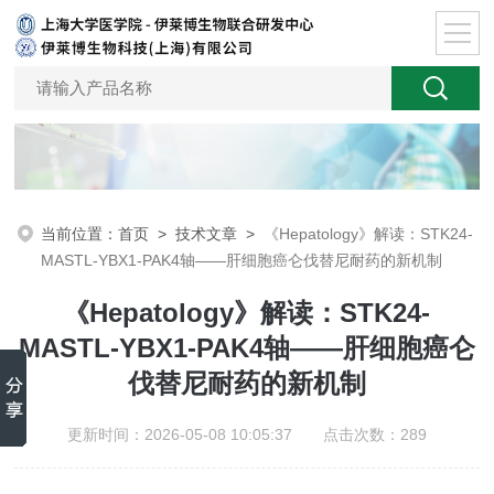
当前位置：
首页
>
技术文章
>
《Hepatology》解读：STK24-
MASTL-YBX1-PAK4轴——肝细胞癌仑伐替尼耐药的新机制
《Hepatology》解读：STK24-
MASTL-YBX1-PAK4轴——肝细胞癌仑
伐替尼耐药的新机制
更新时间：2026-05-08 10:05:37 点击次数：289