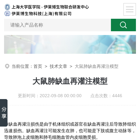
当前位置：
首页
>
技术文章
>
大鼠肺缺血再灌注模型
大鼠肺缺血再灌注模型
更新时间：2022-09-08 00:00:00 点击次数：4446
肺缺血再灌注损伤是由于机体组织或器官在缺血再灌注后导致肺组织
迅速损伤。缺血再灌注可能发生在肺，也可能是下肢或腹主动脉等，
导致肺泡上皮细胞和肺毛细胞血管内皮细胞受损。