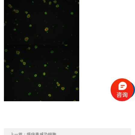
上一篇：
慢病毒感染细胞