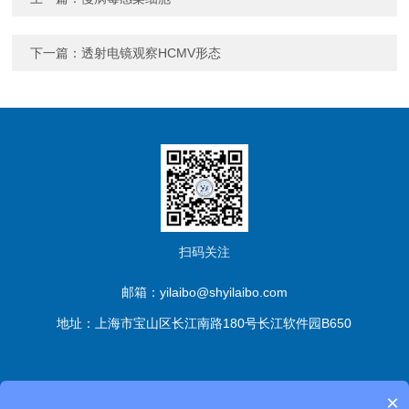
下一篇：
透射电镜观察HCMV形态
扫码关注
邮箱：yilaibo@shyilaibo.com
地址：上海市宝山区长江南路180号长江软件园B650
版权所有© 伊莱博生物科技（上海）有限公司 All Rights
×