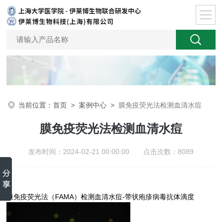
当前位置：
首页
>
案例中心
>
膜免疫荧光法检测血清水痘
膜免疫荧光法检测血清水痘
发布时间：2024-02-21 00:00:00 点击次数：8089
膜免疫荧光法（FAMA）检测血清水痘-带状疱疹病毒抗体滴度