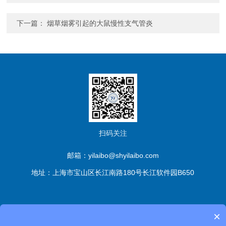
下一篇：
烟草烟雾引起的大鼠慢性支气管炎
扫码关注
邮箱：yilaibo@shyilaibo.com
地址：上海市宝山区长江南路180号长江软件园B650
版权所有© 伊莱博生物科技（上海）有限公司 All Rights
×