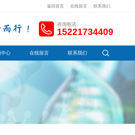
返回首页
在线留言
联系我们
咨询电话
15221734409
频中心
在线留言
联系我们