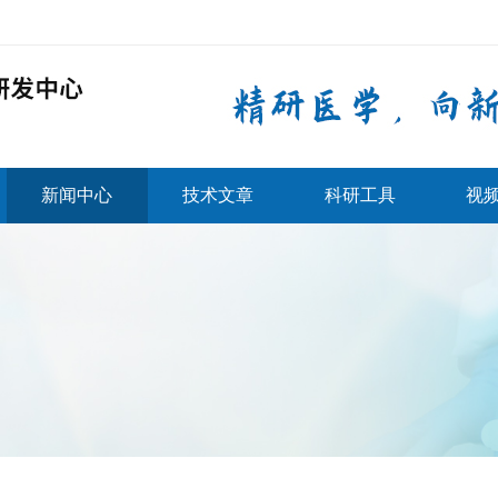
新闻中心
技术文章
科研工具
视