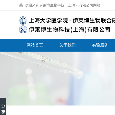
欢迎来到
伊莱博生物科技（上海）有限公司网站
！
网站首页
关于我们
实验服务