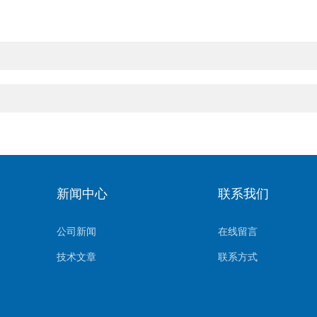
新闻中心
联系我们
公司新闻
在线留言
技术文章
联系方式