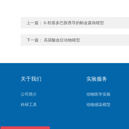
上一篇：
6-羟基多巴胺诱导的帕金森病模型
下一篇：
高尿酸血症动物模型
关于我们
实验服务
公司简介
动物医学实验
科研工具
动物感染模型