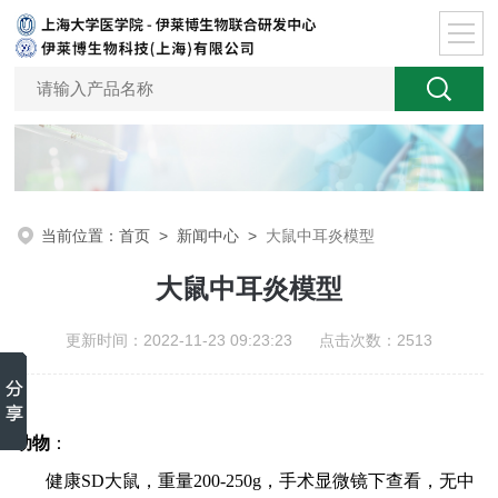
当前位置：
首页
>
新闻中心
>
大鼠中耳炎模型
大鼠中耳炎模型
更新时间：2022-11-23 09:23:23 点击次数：2513
动物
：
健康SD大鼠，重量200-250g，手术显微镜下查看，无中