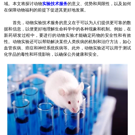
域。本文将探讨动物
实验技术服务
的意义、优势和局限性，以及如何
在保障动物福利的前提下促进其更好地发展。
首先，动物实验技术服务的意义在于可以为人们提供更可靠的数
据和信息，以便更好地理解生命科学中的各种现象和机制。例如，在
新药研发过程中，要进行的动物实验才能确定药物的安全性和有效
性。动物实验还可以帮助解决某些人类疾病的机制和治疗方法，如心
血管疾病、癌症和神经系统疾病等。此外，动物实验还可以用于测试
化学品的毒性和环境影响，以确保公共健康和安全。