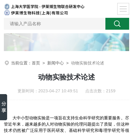
当前位置：
首页
>
新闻中心
>
动物实验技术论述
动物实验技术论述
更新时间：2023-04-27 10:49:51 点击次数：2159
大中小型动物实验是一项旨在支持生命科学研究的重要服务。尽
管近年来，越来越多的人对动物实验的伦理问题提出了质疑，但这种
技术仍然被广泛应用于医药研发、基础科学研究和毒理学研究等领