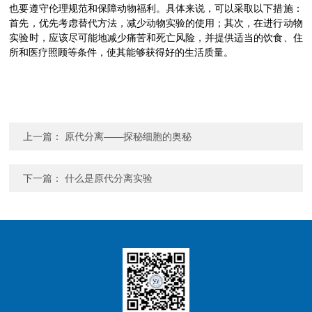
也要遵守伦理规范和保障动物福利。具体来说，可以采取以下措施：
首先，优先考虑替代方法，减少动物实验的使用；其次，在进行动物
实验时，应该尽可能地减少痛苦和死亡风险，并提供适当的饮食、住
所和医疗照顾等条件，使其能够获得好的生活质量。
上一篇：
原代分离——探秘细胞的奥秘
下一篇：
什么是原代分离实验