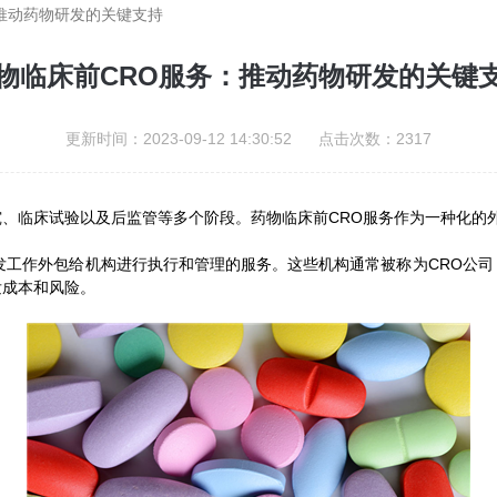
推动药物研发的关键支持
物临床前CRO服务：推动药物研发的关键
更新时间：2023-09-12 14:30:52 点击次数：2317
临床试验以及后监管等多个阶段。药物临床前CRO服务作为一种化的
发工作外包给机构进行执行和管理的服务。这些机构通常被称为CRO公
发成本和风险。