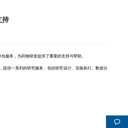
支持
外包服务，为药物研发提供了重要的支持与帮助。
司，提供一系列的研究服务，包括研究设计、实验执行、数据分