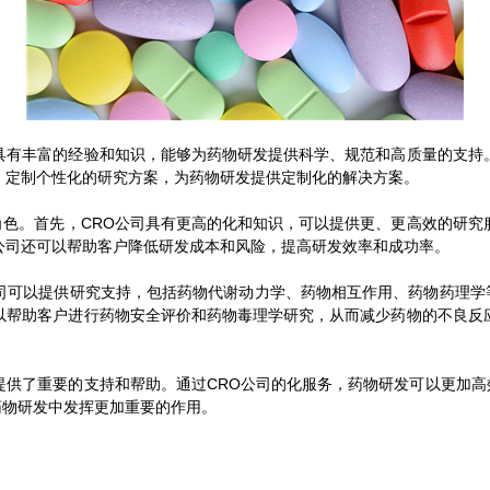
有丰富的经验和知识，能够为药物研发提供科学、规范和高质量的支持。
，定制个性化的研究方案，为药物研发提供定制化的解决方案。
。首先，CRO公司具有更高的化和知识，可以提供更、更高效的研究服
公司还可以帮助客户降低研发成本和风险，提高研发效率和成功率。
可以提供研究支持，包括药物代谢动力学、药物相互作用、药物药理学
以帮助客户进行药物安全评价和药物毒理学研究，从而减少药物的不良反
供了重要的支持和帮助。通过CRO公司的化服务，药物研发可以更加高
药物研发中发挥更加重要的作用。