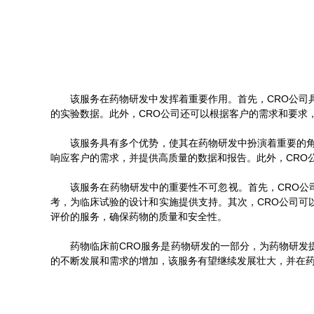
该服务在药物研发中发挥着重要作用。首先，CRO公司具
的实验数据。此外，CRO公司还可以根据客户的需求和要求
该服务具有多个优势，使其在药物研发中扮演着重要的角色
响应客户的需求，并提供高质量的数据和报告。此外，CRO
该服务在药物研发中的重要性不可忽视。首先，CRO公司
考，为临床试验的设计和实施提供支持。其次，CRO公司可
评价的服务，确保药物的质量和安全性。
药物临床前CRO服务是药物研发的一部分，为药物研发提
的不断发展和需求的增加，该服务有望继续发展壮大，并在