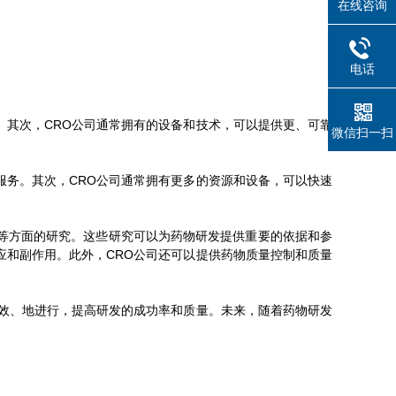
在线咨询
电话
其次，CRO公司通常拥有的设备和技术，可以提供更、可靠
微信扫一扫
务。其次，CRO公司通常拥有更多的资源和设备，可以快速
等方面的研究。这些研究可以为药物研发提供重要的依据和参
应和副作用。此外，CRO公司还可以提供药物质量控制和质量
效、地进行，提高研发的成功率和质量。未来，随着药物研发