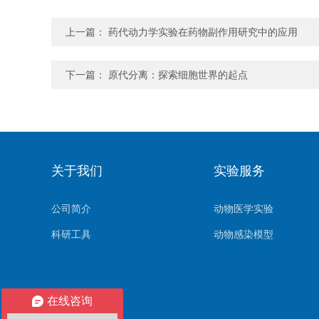
上一篇：
药代动力学实验在药物副作用研究中的应用
下一篇：
原代分离：探索细胞世界的起点
关于我们
实验服务
公司简介
动物医学实验
科研工具
动物感染模型
在线咨询