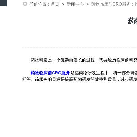
当前位置：
首页
>
新闻中心
>
药物临床前CRO服务：
药
药物研发是一个复杂而漫长的过程，需要经历临床前研究、
药物临床前CRO服务
是指药物研发过程中，将一部分研
析等。该服务的目标是提高药物研发的效率和质量，减少研