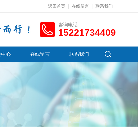
返回首页
在线留言
联系我们
咨询电话
15221734409
频中心
在线留言
联系我们