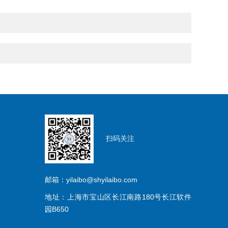
扫码关注
邮箱：yilaibo@shyilaibo.com
地址：上海市宝山区长江南路180号长江软件
园B650