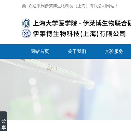
欢迎来到
伊莱博生物科技（上海）有限公司网站
！
网站首页
关于我们
实验服务