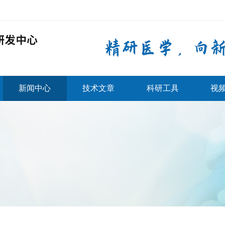
新闻中心
技术文章
科研工具
视