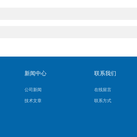
新闻中心
联系我们
公司新闻
在线留言
技术文章
联系方式