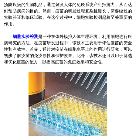
预防疾病的生物制品，通过刺激人体的免疫系统产生抵抗力，从而达
到预防疾病的目的。然而，疫苗的研发过程复杂且漫长，需要经过的
实验验证和临床试验。在这个过程中，细胞实验检测起着至关重要的
作用。
细胞实验检测
是一种在体外模拟人体生理环境，利用细胞进行疾
病研究的方法。在疫苗研发过程中，该技术主要用于评估疫苗的安全
性和有效性。首先，通过对疫苗在细胞水平上的作用进行研究，可以
初步了解疫苗的免疫原性和保护效果。此外，该技术还可以用于筛选
和优化疫苗的配方，以提高疫苗的免疫效果和安全性。