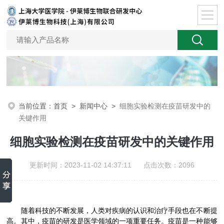
当前位置：
首页
>
新闻中心
>
细胞实验检测在疫苗研发中的
关键作用
细胞实验检测在疫苗研发中的关键作用
更新时间：2023-11-02 14:37:11 点击次数：2096
随着科技的不断发展，人类对疾病的认识和治疗手段也在不断提
高。其中，疫苗的研发是医学领域的一项重要任务。疫苗是一种能够