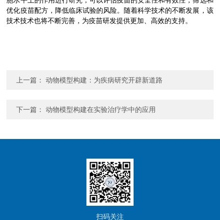
胞水平上的作用进行研究，可以评估疫苗的安全性和有效性，筛选和
优化疫苗配方，降低临床试验的风险。随着科学技术的不断发展，该
技术技术也将不断完善，为疫苗研发提供更加、高效的支持。
上一篇：
动物模型构建：为疾病研究开辟新道路
下一篇：
动物模型构建在实验治疗学中的应用
扫码关注