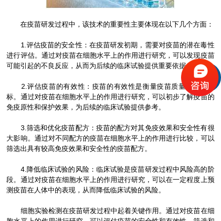
在疫苗研发过程中，该技术的重要性主要体现在以下几个方面：
1.评估疫苗的安全性：在疫苗研发初期，需要对疫苗的潜在毒性
进行评估。通过对疫苗在细胞水平上的作用进行研究，可以发现疫苗
可能引起的不良反应，从而为后续的临床试验提供重要依据。
2.评估疫苗的有效性：疫苗的有效性是衡量疫苗质量的重要指
标。通过对疫苗在细胞水平上的作用进行研究，可以初步了解疫苗的
免疫原性和保护效果，为后续的临床试验提供参考。
3.筛选和优化疫苗配方：疫苗的配方对其免疫效果和安全性有很
大影响。通过对不同配方的疫苗在细胞水平上的作用进行比较，可以
筛选出具有较高免疫效果和安全性的疫苗配方。
4.降低临床试验的风险：临床试验是疫苗研发过程中风险高的阶
段。通过对疫苗在细胞水平上的作用进行研究，可以在一定程度上预
测疫苗在人体中的表现，从而降低临床试验的风险。
细胞实验检测在疫苗研发过程中起着关键作用。通过对疫苗在细