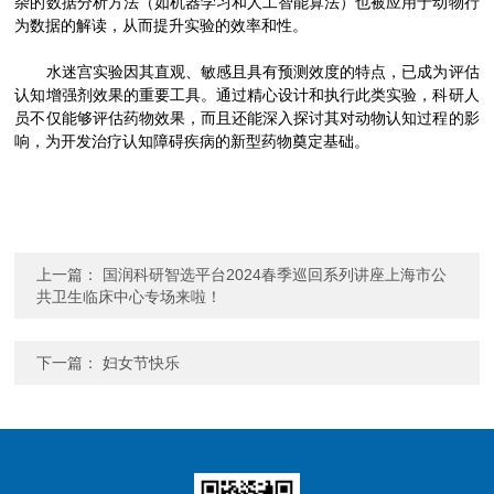
杂的数据分析方法（如机器学习和人工智能算法）也被应用于动物行
为数据的解读，从而提升实验的效率和性。
水迷宫实验因其直观、敏感且具有预测效度的特点，已成为评估
认知增强剂效果的重要工具。通过精心设计和执行此类实验，科研人
员不仅能够评估药物效果，而且还能深入探讨其对动物认知过程的影
响，为开发治疗认知障碍疾病的新型药物奠定基础。
上一篇：
国润科研智选平台2024春季巡回系列讲座上海市公
共卫生临床中心专场来啦！
下一篇：
妇女节快乐