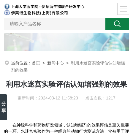
当前位置：
首页
>
新闻中心
>
利用水迷宫实验评估认知增强
剂的效果
利用水迷宫实验评估认知增强剂的效果
更新时间：2024-03-12 11:58:23 点击次数：1217
在神经科学和药物研发领域，认知增强剂的效果评估是至关重要
的一环。水迷宫实验作为一种经典的动物行为测试方法，常被用于评