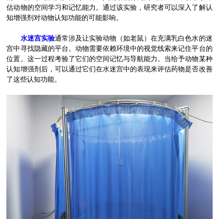
估动物的空间学习和记忆能力。通过该实验，研究者可以深入了解认
知增强剂对动物认知功能的可能影响。
水迷宫实验
通常涉及让实验动物（如老鼠）在充满乳白色水的迷
宫中寻找隐藏的平台。动物需要依赖环境中的视觉线索来记住平台的
位置。这一过程考验了它们的空间记忆与导航能力。当给予动物某种
认知增强剂后，可以通过它们在水迷宫中的表现来评估药物是否改善
了这些认知功能。