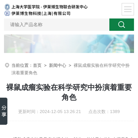
当前位置：
首页
>
新闻中心
>
裸鼠成瘤实验在科学研究中扮
演着重要角色
裸鼠成瘤实验在科学研究中扮演着重要
角色
更新时间：2024-12-05 13:26:21 点击次数：1389