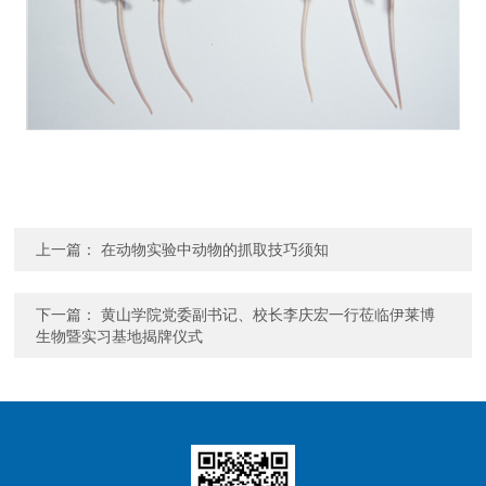
上一篇：
在动物实验中动物的抓取技巧须知
下一篇：
黄山学院党委副书记、校长李庆宏一行莅临伊莱博
生物暨实习基地揭牌仪式