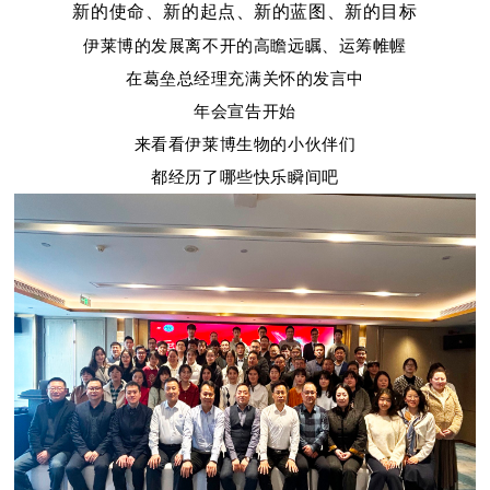
新的使命、新的起点、新的蓝图、新的目标
伊莱博的发展离不开的高瞻远瞩、运筹帷幄
在葛垒总经理充满关怀的发言中
年会宣告开始
来看看伊莱博生物的小伙伴们
都经历了哪些快乐瞬间吧