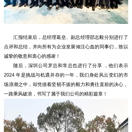
汇报结束后，总经理葛垒、副总经理邵志毅分别进行了
点评和总结，并向所有为企业发展倾注心血的同事们，致以
诚挚的敬意和衷心的感谢！
随后，深圳公司罗总和常总也进行了分享 ，他们表示
2024 年是挑战与机遇并存的一年，我们身处风云变幻的市
场浪潮之中，却凭借着坚韧不拔的毅力和勇往直前的决心，
一路乘风破浪，书写了属于我们公司的精彩篇章！