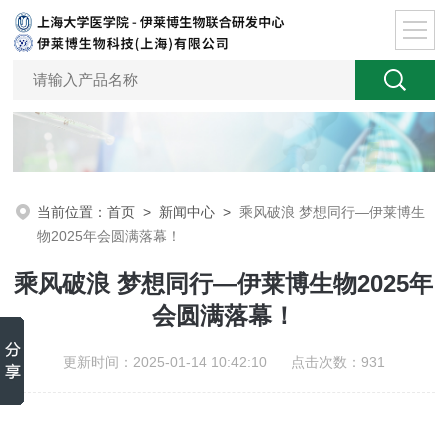
当前位置：
首页
>
新闻中心
>
乘风破浪 梦想同行—伊莱博生
物2025年会圆满落幕！
乘风破浪 梦想同行—伊莱博生物2025年
会圆满落幕！
更新时间：2025-01-14 10:42:10 点击次数：931