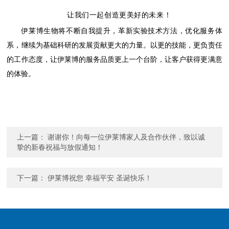
让我们一起创造更美好的未来！
伊莱博生物将不断自我提升，革新实验技术方法，优化服务体
系，继续为基础科研的发展贡献更大的力量。以更的技能，更负责任
的工作态度，让伊莱博的服务品质更上一个台阶，让客户获得更满意
的体验。
上一篇：
谢谢你！向每一位伊莱博家人及合作伙伴，致以诚
挚的新春祝福与放假通知！
下一篇：
伊莱博祝您 幸福平安 圣诞快乐！