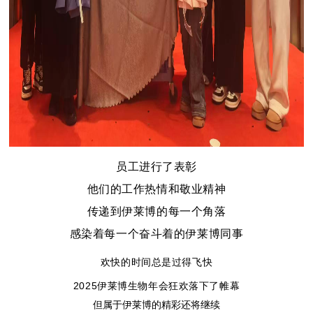
员工进行了表彰
他们的工作热情和敬业精神
传递到伊莱博的每一个角落
感染着每一个奋斗着的伊莱博同事
欢快的时间总是过得飞快
2025伊莱博生物年会狂欢落下了帷幕
但属于伊莱博的精彩还将继续