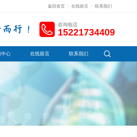
返回首页
在线留言
联系我们
咨询电话
15221734409
频中心
在线留言
联系我们