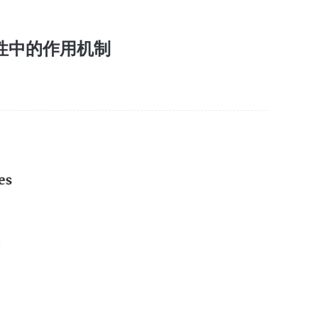
抗性中的作用机制