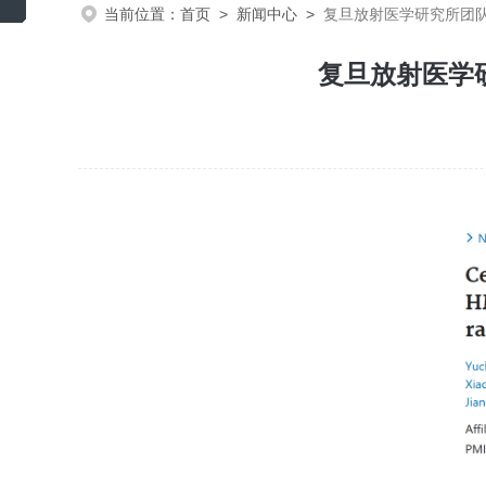
当前位置：
首页
>
新闻中心
>
复旦放射医学研究所团队
复旦放射医学研