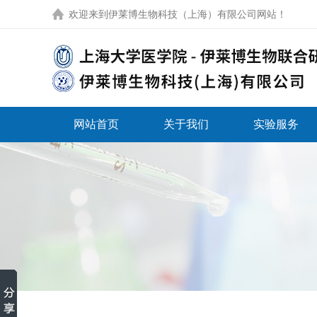
欢迎来到
伊莱博生物科技（上海）有限公司网站
！
网站首页
关于我们
实验服务