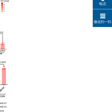
电话
微信扫一扫