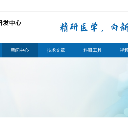
新闻中心
技术文章
科研工具
视