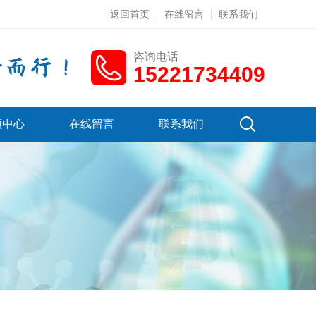
返回首页
在线留言
联系我们
咨询电话
15221734409
频中心
在线留言
联系我们