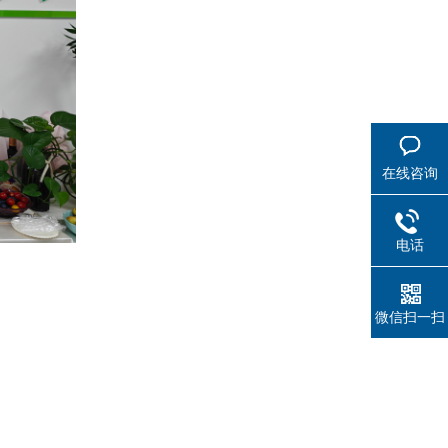
在线咨询
电话
微信扫一扫