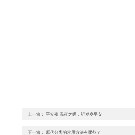
上一篇：
平安夜 温夜之暖，祈岁岁平安
下一篇：
原代分离的常用方法有哪些？