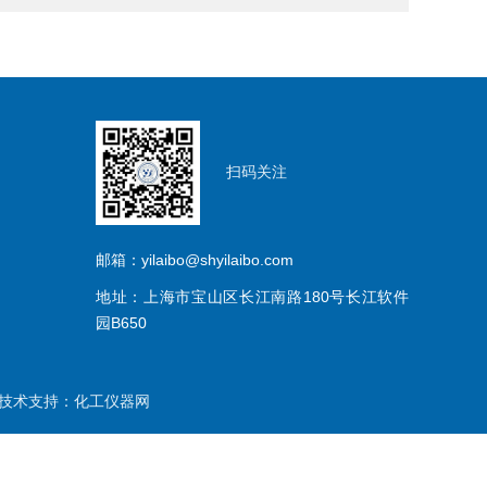
扫码关注
邮箱：yilaibo@shyilaibo.com
地址：上海市宝山区长江南路180号长江软件
园B650
术支持：
化工仪器网