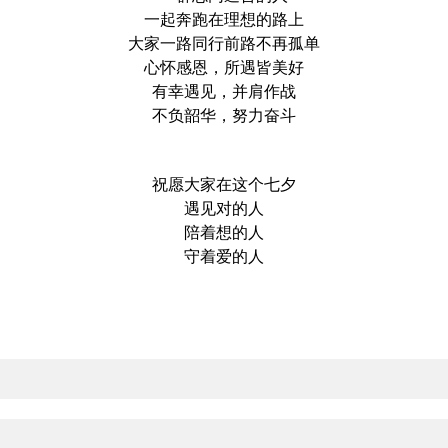
一起奔跑在理想的路上
大家一路同行前路不再孤单
心怀感恩，所遇皆美好
有幸遇见，并肩作战
不负韶华，努力奋斗
祝愿大家在这个七夕
遇见对的人
陪着想的人
守着爱的人