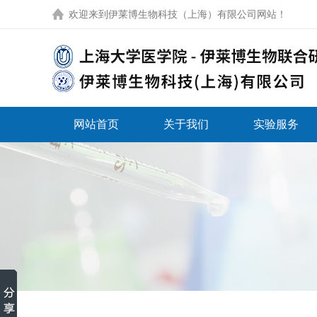
欢迎来到
伊莱博生物科技（上海）有限公司网站
！
网站首页
关于我们
实验服务