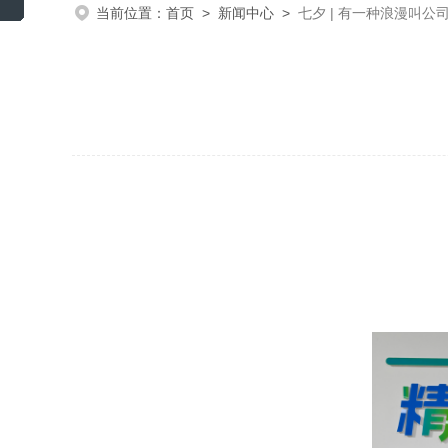
当前位置：
首页
>
新闻中心
>
七夕 | 有一种浪漫叫公