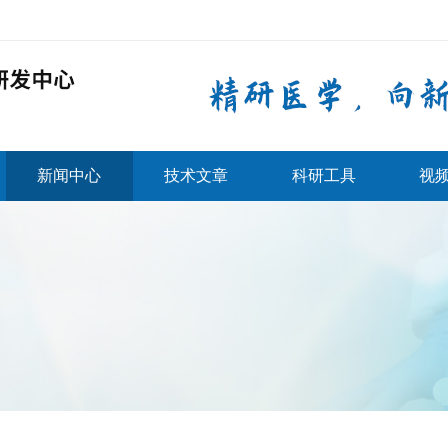
新闻中心
技术文章
科研工具
视