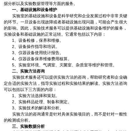
据分析以及实验数据管理等方面的服务。
一、基础设施和设备维护
实验室的基础设施和设备是科学研究和企业发展过程中非常关键
的环节。一旦设备出现故障或者基础设施出现问题，可能会产生很大
的影响。因此，实验技术服务可以提供基础设施和设备维护的服务，
实验设备和基础设施的正常运转。它通常包括以下内容：
1、设备检修，保养和维修。
2、设备操作指导和培训。
3、仪器设备使用统计报告。
4、仪器设备保养维修费用核算。
5、实验室环境、气调室、灭菌室、杂质室等维护和管理。
二、实验方法咨询
实验技术服务还可以提供实验方法的咨询，帮助研究者和企业确
定合适的实验方法，指导实验过程和实验结果的解读。实验方法咨询
可以包括以下三方面的内容：
1、实验方法选择和策划。
2、实验样品处理、制备和测定。
3、实验技术的解读和分析。
实验方法的咨询通常是针对具体实验项目的，而不是针对一般性
的检测或分析。
三、实验数据分析