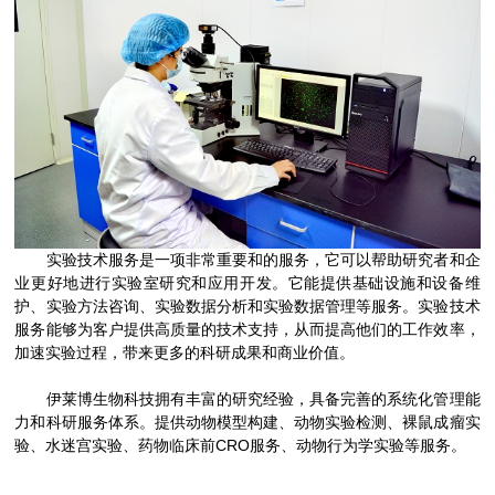
实验技术服务是一项非常重要和的服务，它可以帮助研究者和企
业更好地进行实验室研究和应用开发。它能提供基础设施和设备维
护、实验方法咨询、实验数据分析和实验数据管理等服务。实验技术
服务能够为客户提供高质量的技术支持，从而提高他们的工作效率，
加速实验过程，带来更多的科研成果和商业价值。
伊莱博生物科技拥有丰富的研究经验，具备完善的系统化管理能
力和科研服务体系。提供动物模型构建、动物实验检测、裸鼠成瘤实
验、水迷宫实验、药物临床前CRO服务、动物行为学实验等服务。