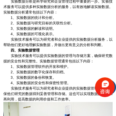
实验数据分析是科学研究和企业管理过程中重要的一步。实验技
术服务可以提供多种实验数据分析的服务，以有效地解读实验数据。
实验数据分析通常包括以下内容：
1、实验数据的统计和分析。
2、实验数据与研究目标的关联性分析。
3、实验数据的解读和说明。
4、实验数据的可视化表示。
实验技术服务可以为研究者和企业提供的实验数据分析服务，以
帮助他们更好地理解实验数据，并做出更有意义的分析和判断。
四、实验数据管理
实验技术服务可以提供实验数据的管理与存储方案，确保研究数
据的安全性和完整性。实验数据管理通常包括以下内容：
1、实验数据管理软件的开发和维护。
2、实验数据的数字化保存和归档。
3、实验数据的备份和恢复。
4、实验数据的安全性和保密性管理。
实验技术服务可以为研究者和企业提供的实验数据管理技术，确
保他们研究的数据得到妥善管理和存储。这也可以实现数据的共享和
再利用，提高数据的利用价值和工作效率。