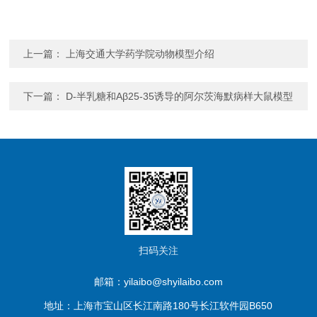
上一篇：
上海交通大学药学院动物模型介绍
下一篇：
D-半乳糖和Aβ25-35诱导的阿尔茨海默病样大鼠模型
扫码关注
邮箱：yilaibo@shyilaibo.com
地址：上海市宝山区长江南路180号长江软件园B650