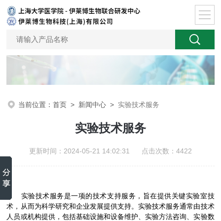
当前位置：
首页
>
新闻中心
>
实验技术服务
实验技术服务
更新时间：2024-05-21 14:02:31 点击次数：4422
实验技术服务是一项的技术支持服务，旨在提供关键实验室技
术，从而为科学研究和企业发展提供支持。实验技术服务通常由技术
人员或机构提供，包括基础设施和设备维护、实验方法咨询、实验数