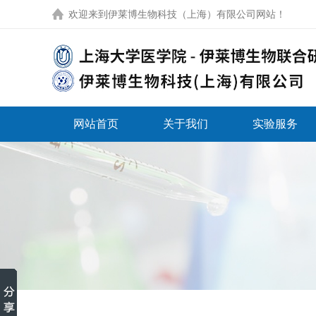
欢迎来到
伊莱博生物科技（上海）有限公司网站
！
网站首页
关于我们
实验服务