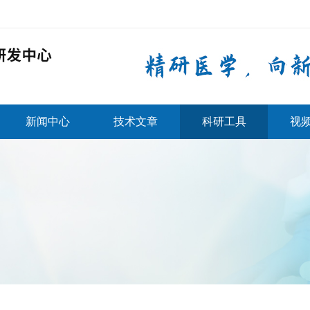
新闻中心
技术文章
科研工具
视