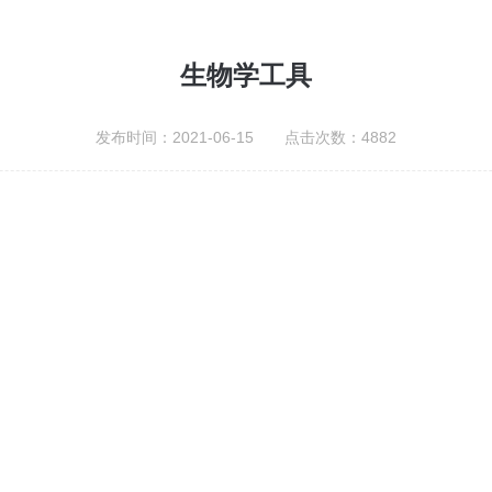
生物学工具
发布时间：2021-06-15 点击次数：4882