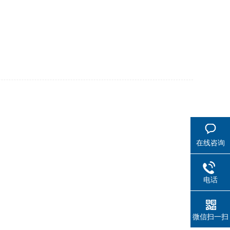
在线咨询
电话
微信扫一扫