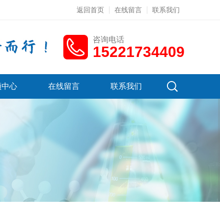
返回首页
在线留言
联系我们
咨询电话
15221734409
频中心
在线留言
联系我们