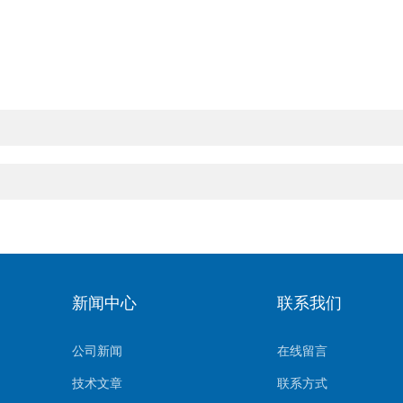
新闻中心
联系我们
公司新闻
在线留言
技术文章
联系方式