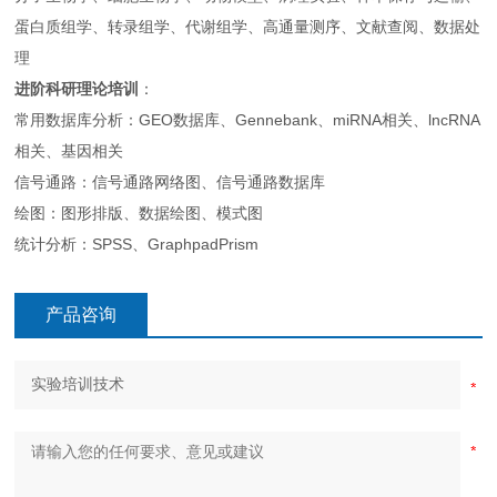
蛋白质组学、转录组学、代谢组学、高通量测序、文献查阅、数据处
理
进阶科研理论培训
：
常用数据库分析：GEO数据库、Gennebank、miRNA相关、lncRNA
相关、基因相关
信号通路：信号通路网络图、信号通路数据库
绘图：图形排版、数据绘图、模式图
统计分析：SPSS、GraphpadPrism
产品咨询