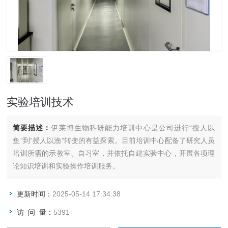
实验培训技术
简要描述：
伊莱博生物科研能力培训中心是公司进行“授人以
鱼”到“授人以渔”转变的有益探索。目前培训中心配备了研究人员
培训所需的示教室、自习室，并依托自建实验中心，开展各项理
论知识培训和实验操作培训服务。
更新时间：
2025-05-14 17:34:38
访 问 量：
5391