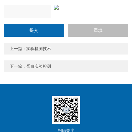
上一篇：
实验检测技术
下一篇：
蛋白实验检测
扫码关注