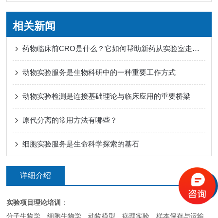
相关新闻
药物临床前CRO是什么？它如何帮助新药从实验室走向人体试验？
动物实验服务是生物科研中的一种重要工作方式
动物实验检测是连接基础理论与临床应用的重要桥梁
原代分离的常用方法有哪些？
细胞实验服务是生命科学探索的基石
详细介绍
实验项目理论培训
：
分子生物学、细胞生物学、动物模型、病理实验、样本保存与运输、