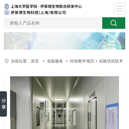
当前位置：
首页
>
实验服务
>
特色教学项目
> 实验培训技术