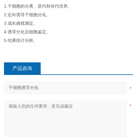
1.干细胞的分离、原代和传代培养。
2.定向诱导千细胞分化。
3.成长曲线测定。
4.诱导分化后细胞鉴定。
5.结果统计分析。
产品咨询