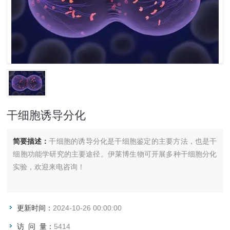
干细胞诱导分化
简要描述：
干细胞的诱导分化是干细胞鉴定的主要方法，也是干
细胞功能学研究的主要途径。伊莱博生物可开展多种干细胞分化
实验，欢迎来电咨询！
更新时间：
2024-10-26 00:00:00
访 问 量：
5414