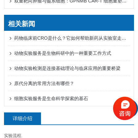
双重靶向肿瘤与髓系细胞：GPNMB CAR-T 细胞重塑免疫微环境
相关新闻
药物临床前CRO是什么？它如何帮助新药从实验室走向人体试验？
动物实验服务是生物科研中的一种重要工作方式
动物实验检测是连接基础理论与临床应用的重要桥梁
原代分离的常用方法有哪些？
细胞实验服务是生命科学探索的基石
详细介绍
实验流程.