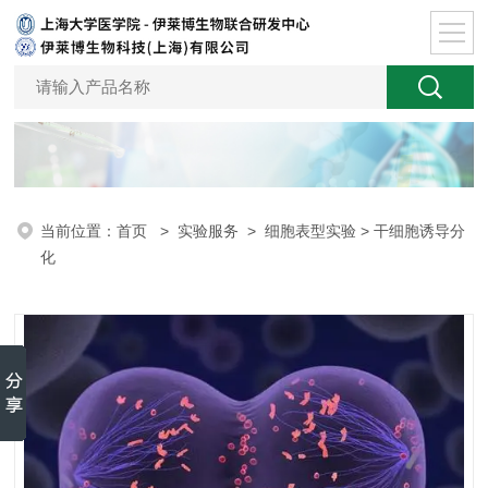
当前位置：
首页
>
实验服务
>
细胞表型实验
> 干细胞诱导分
化