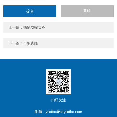
上一篇：
裸鼠成瘤实验
下一篇：
平板克隆
扫码关注
邮箱：yilaibo@shyilaibo.com