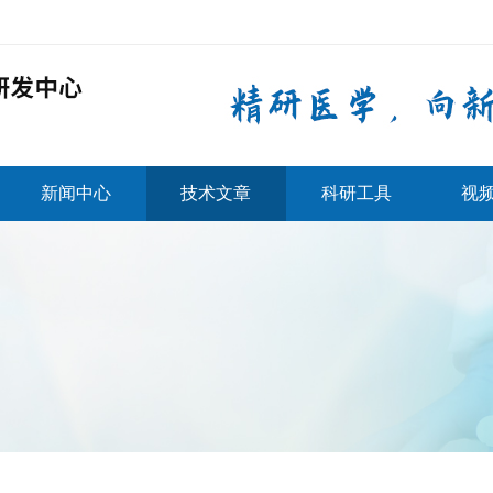
新闻中心
技术文章
科研工具
视