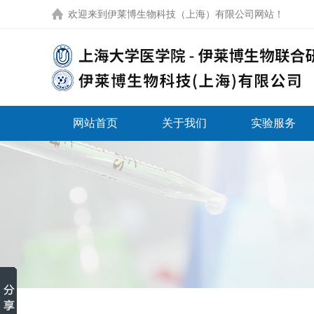
欢迎来到
伊莱博生物科技（上海）有限公司网站
！
网站首页
关于我们
实验服务