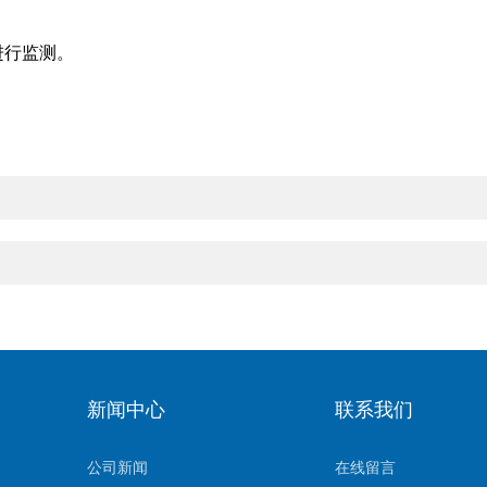
进行监测。
新闻中心
联系我们
公司新闻
在线留言