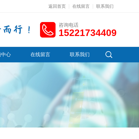
返回首页
在线留言
联系我们
咨询电话
15221734409
频中心
在线留言
联系我们