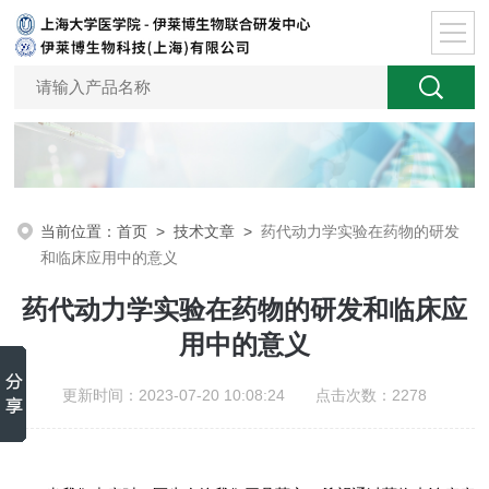
当前位置：
首页
>
技术文章
>
药代动力学实验在药物的研发
和临床应用中的意义
药代动力学实验在药物的研发和临床应
用中的意义
更新时间：2023-07-20 10:08:24 点击次数：2278