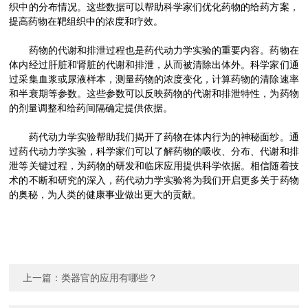
织中的分布情况。这些数据可以帮助科学家们优化药物的给药方案，
提高药物在靶组织中的浓度和疗效。
药物的代谢和排泄过程也是药代动力学实验的重要内容。药物在
体内经过肝脏和肾脏的代谢和排泄，从而被清除出体外。科学家们通
过采集血浆或尿液样本，测量药物的浓度变化，计算药物的清除速率
和半衰期等参数。这些参数可以反映药物的代谢和排泄特性，为药物
的剂量调整和给药间隔确定提供依据。
药代动力学实验帮助我们揭开了药物在体内行为的神秘面纱。通
过药代动力学实验，科学家们可以了解药物的吸收、分布、代谢和排
泄等关键过程，为药物的研发和临床应用提供科学依据。相信随着技
术的不断和研究的深入，药代动力学实验将为我们开启更多关于药物
的奥秘，为人类的健康事业做出更大的贡献。
上一篇：
类器官的应用有哪些？