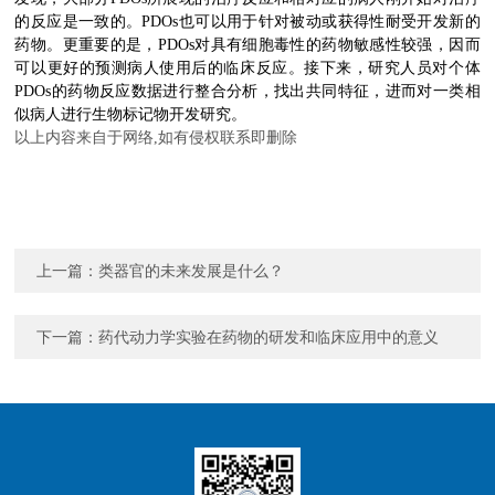
的反应是一致的。PDOs也可以用于针对被动或获得性耐受开发新的
药物。更重要的是，PDOs对具有细胞毒性的药物敏感性较强，因而
可以更好的预测病人使用后的临床反应。接下来，研究人员对个体
PDOs的药物反应数据进行整合分析，找出共同特征，进而对一类相
似病人进行生物标记物开发研究。
以上内容来自于网络,如有侵权联系即删除
上一篇：
类器官的未来发展是什么？
下一篇：
药代动力学实验在药物的研发和临床应用中的意义