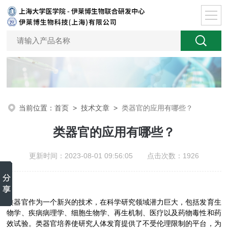
当前位置：
首页
>
技术文章
>
类器官的应用有哪些？
类器官的应用有哪些？
更新时间：2023-08-01 09:56:05 点击次数：1926
类器官作为一个新兴的技术，在科学研究领域潜力巨大，包括发育生
物学、疾病病理学、细胞生物学、再生机制、医疗以及药物毒性和药
效试验。类器官培养使研究人体发育提供了不受伦理限制的平台，为