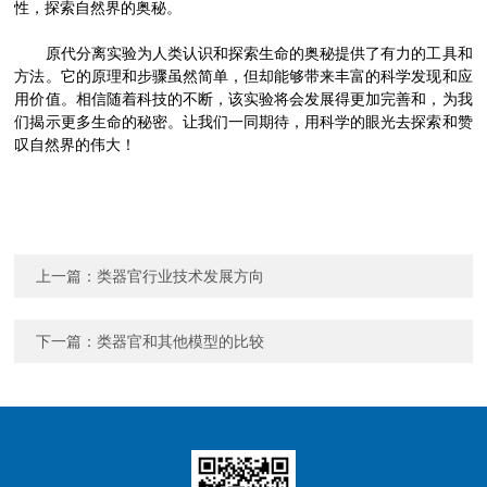
性，探索自然界的奥秘。
原代分离实验为人类认识和探索生命的奥秘提供了有力的工具和
方法。它的原理和步骤虽然简单，但却能够带来丰富的科学发现和应
用价值。相信随着科技的不断，该实验将会发展得更加完善和，为我
们揭示更多生命的秘密。让我们一同期待，用科学的眼光去探索和赞
叹自然界的伟大！
上一篇：
类器官行业技术发展方向
下一篇：
类器官和其他模型的比较