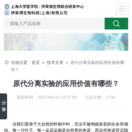
当前位置：
首页
>
技术文章
>
原代分离实验的应用价值有哪
些？
原代分离实验的应用价值有哪些？
更新时间：2023-08-03 13:37:09 点击次数：1704
当我们置身于大自然的怀抱中时，无法不被绚丽多彩的生命所感
动。每一片叶子、每一朵花朵都是自然界的奇迹，而这些奇迹背后隐