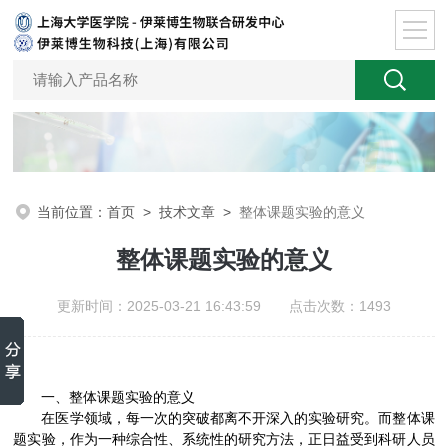
当前位置：
首页
>
技术文章
>
整体课题实验的意义
整体课题实验的意义
更新时间：2025-03-21 16:43:59 点击次数：1493
一、整体课题实验的意义
在医学领域，每一次的突破都离不开深入的实验研究。而整体课
题实验，作为一种综合性、系统性的研究方法，正日益受到科研人员