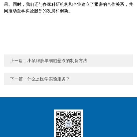
果。同时，我们还与多家科研机构和企业建立了紧密的合作关系，共
同推动医学实验服务的发展和创新。
上一篇：
小鼠脾脏单细胞悬液的制备方法
下一篇：
什么是医学实验服务？