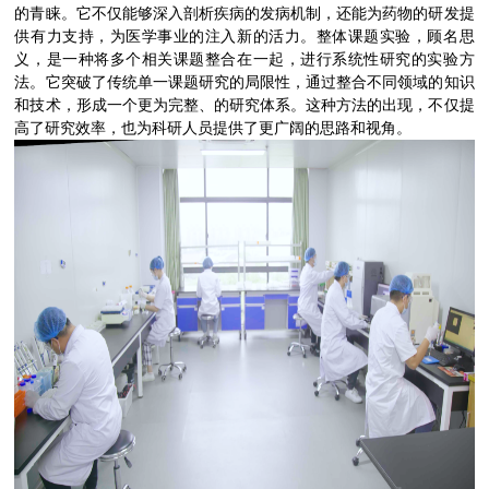
的青睐。它不仅能够深入剖析疾病的发病机制，还能为药物的研发提
供有力支持，为医学事业的注入新的活力。整体课题实验，顾名思
义，是一种将多个相关课题整合在一起，进行系统性研究的实验方
法。它突破了传统单一课题研究的局限性，通过整合不同领域的知识
和技术，形成一个更为完整、的研究体系。这种方法的出现，不仅提
高了研究效率，也为科研人员提供了更广阔的思路和视角。