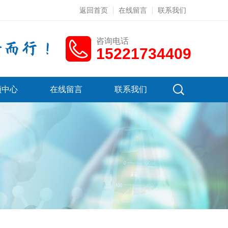
返回首页
在线留言
联系我们
咨询电话
15221734409
频中心
在线留言
联系我们