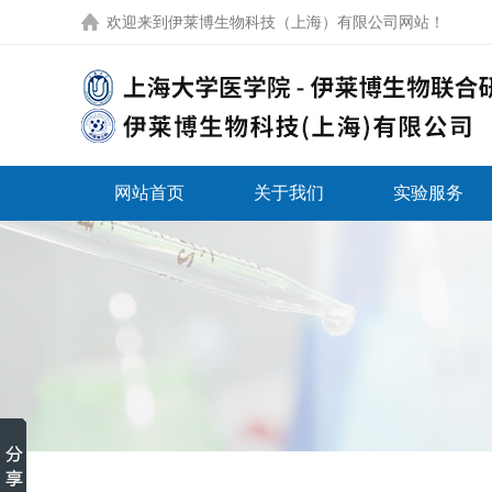
欢迎来到
伊莱博生物科技（上海）有限公司网站
！
网站首页
关于我们
实验服务