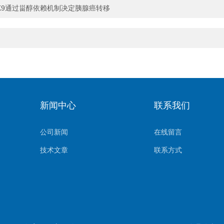
CSK9通过甾醇依赖机制决定胰腺癌转移
新闻中心
联系我们
公司新闻
在线留言
技术文章
联系方式