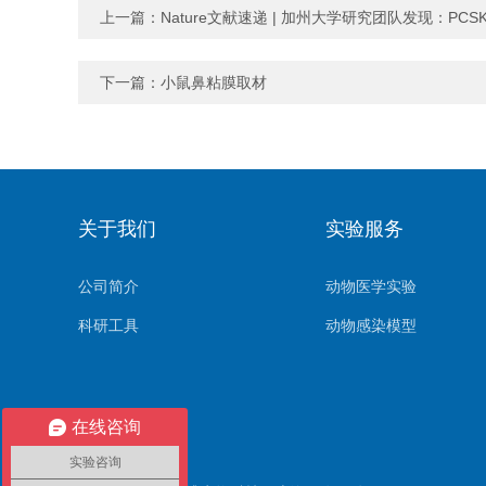
上一篇：
Nature文献速递 | 加州大学研究团队发现：P
下一篇：
小鼠鼻粘膜取材
关于我们
实验服务
公司简介
动物医学实验
科研工具
动物感染模型
在线咨询
实验咨询