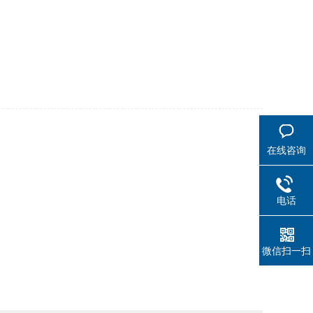
在线咨询
电话
微信扫一扫