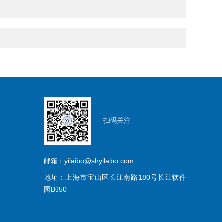
扫码关注
邮箱：yilaibo@shyilaibo.com
地址：上海市宝山区长江南路180号长江软件
园B650