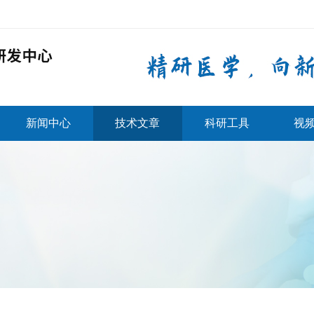
新闻中心
技术文章
科研工具
视