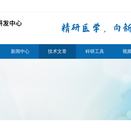
新闻中心
技术文章
科研工具
视