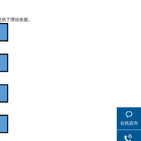
提供了理论依据。
在线咨询