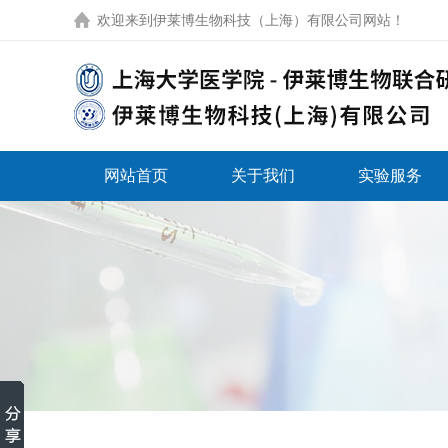
欢迎来到
伊莱博生物科技（上海）有限公司网站
！
网站首页
关于我们
实验服务