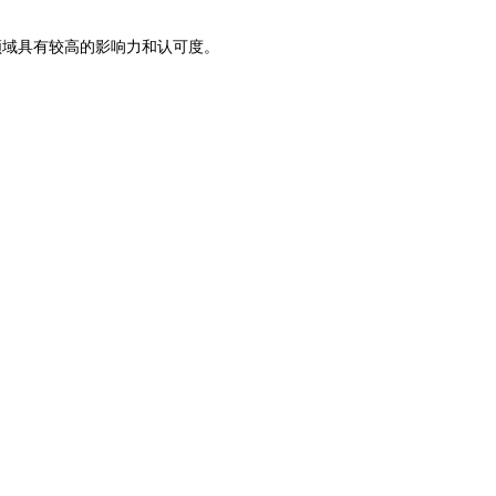
领域具有较高的影响力和认可度。