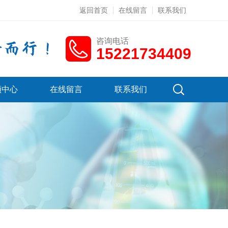
返回首页
在线留言
联系我们
咨询电话
15221734409
频中心
在线留言
联系我们