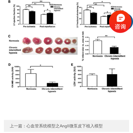
上一篇：
心血管系统模型之AngII微泵皮下植入模型