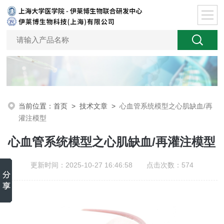
当前位置：
首页
>
技术文章
>
心血管系统模型之心肌缺血/再
灌注模型
心血管系统模型之心肌缺血/再灌注模型
更新时间：2025-10-27 16:46:58 点击次数：574