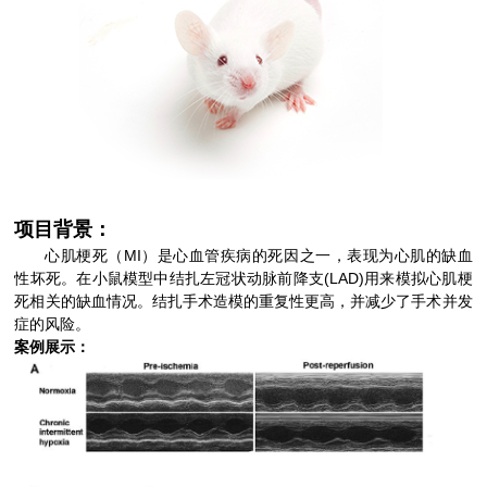
项目背景：
心肌梗死（MI）是心血管疾病的死因之一，表现为心肌的缺血
性坏死。在小鼠模型中结扎左冠状动脉前降支(LAD)用来模拟心肌梗
死相关的缺血情况。结扎手术造模的重复性更高，并减少了手术并发
症的风险。
案例展示：